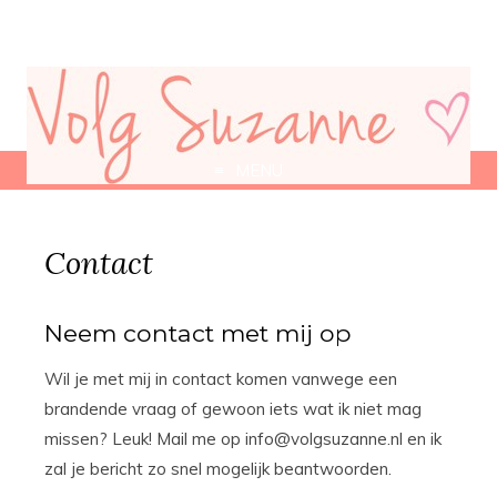
MENU
Contact
Neem contact met mij op
Wil je met mij in contact komen vanwege een
brandende vraag of gewoon iets wat ik niet mag
missen? Leuk! Mail me op info@volgsuzanne.nl en ik
zal je bericht zo snel mogelijk beantwoorden.