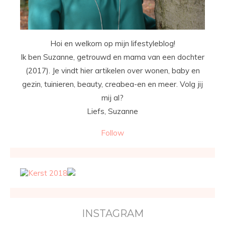
Hoi en welkom op mijn lifestyleblog!
Ik ben Suzanne, getrouwd en mama van een dochter
(2017). Je vindt hier artikelen over wonen, baby en
gezin, tuinieren, beauty, creabea-en en meer. Volg jij
mij al?
Liefs, Suzanne
Follow
INSTAGRAM