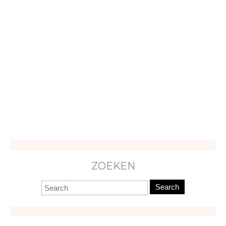
ZOEKEN
Search