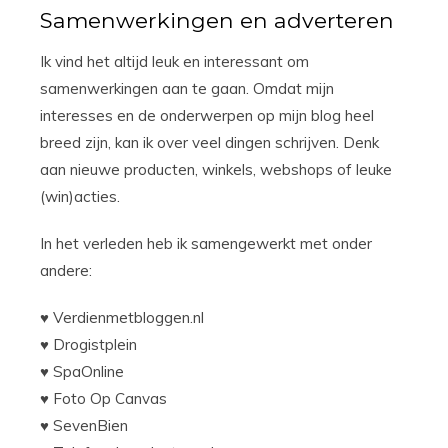
Samenwerkingen en adverteren
Ik vind het altijd leuk en interessant om
samenwerkingen aan te gaan. Omdat mijn
interesses en de onderwerpen op mijn blog heel
breed zijn, kan ik over veel dingen schrijven. Denk
aan nieuwe producten, winkels, webshops of leuke
(win)acties.
In het verleden heb ik samengewerkt met onder
andere:
♥ Verdienmetbloggen.nl
♥ Drogistplein
♥ SpaOnline
♥ Foto Op Canvas
♥ SevenBien