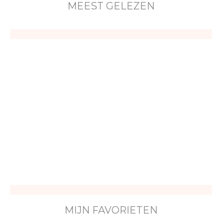
MEEST GELEZEN
MIJN FAVORIETEN