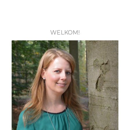
WELKOM!