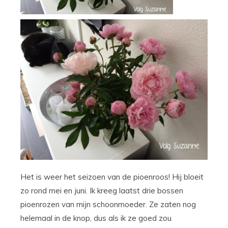
Het is weer het seizoen van de pioenroos! Hij bloeit
zo rond mei en juni. Ik kreeg laatst drie bossen
pioenrozen van mijn schoonmoeder. Ze zaten nog
helemaal in de knop, dus als ik ze goed zou