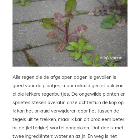
Alle regen die de afgelopen dagen is gevallen is
goed voor de plantjes, maar onkruid geniet ook van
al die lekkere regenbuitjes. De ongewilde planten en
sprieten steken overal in onze achtertuin de kop op.
Ik kan het onkruid verwijderen door het tussen de
tegels uit te trekken, maar ik kan dit probleem beter
bij de (letterlijke) wortel aanpakken. Dat doe ik met
twee ingrediënten: water en azijn. En weg is het