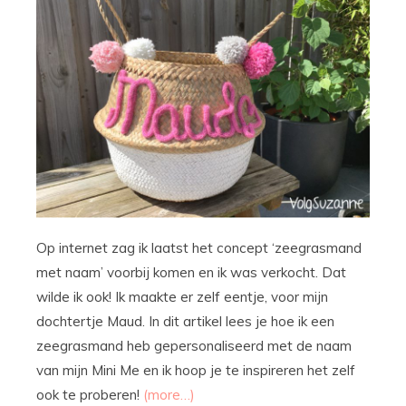
Op internet zag ik laatst het concept ‘zeegrasmand
met naam’ voorbij komen en ik was verkocht. Dat
wilde ik ook! Ik maakte er zelf eentje, voor mijn
dochtertje Maud. In dit artikel lees je hoe ik een
zeegrasmand heb gepersonaliseerd met de naam
van mijn Mini Me en ik hoop je te inspireren het zelf
ook te proberen!
(more…)