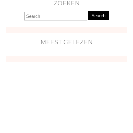
ZOEKEN
Search
MEEST GELEZEN