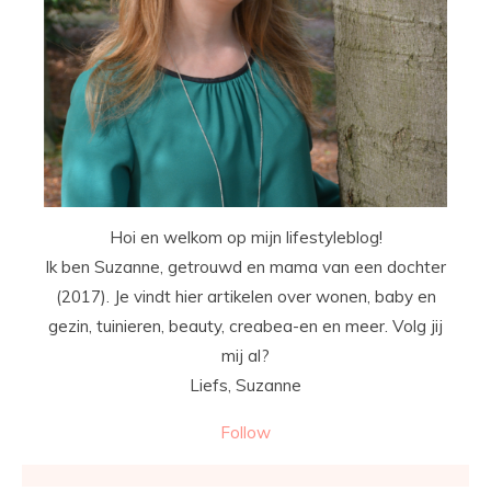
Hoi en welkom op mijn lifestyleblog!
Ik ben Suzanne, getrouwd en mama van een dochter
(2017). Je vindt hier artikelen over wonen, baby en
gezin, tuinieren, beauty, creabea-en en meer. Volg jij
mij al?
Liefs, Suzanne
Follow