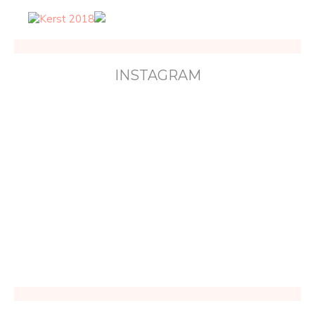
INSTAGRAM