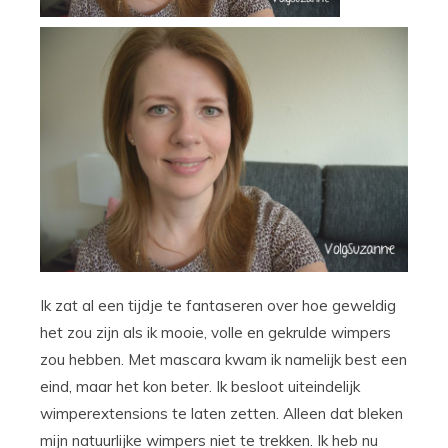
Ik zat al een tijdje te fantaseren over hoe geweldig
het zou zijn als ik mooie, volle en gekrulde wimpers
zou hebben. Met mascara kwam ik namelijk best een
eind, maar het kon beter. Ik besloot uiteindelijk
wimperextensions te laten zetten. Alleen dat bleken
mijn natuurlijke wimpers niet te trekken. Ik heb nu