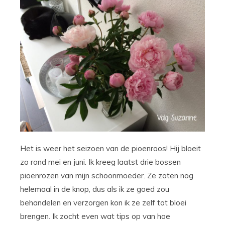
Het is weer het seizoen van de pioenroos! Hij bloeit
zo rond mei en juni. Ik kreeg laatst drie bossen
pioenrozen van mijn schoonmoeder. Ze zaten nog
helemaal in de knop, dus als ik ze goed zou
behandelen en verzorgen kon ik ze zelf tot bloei
brengen. Ik zocht even wat tips op van hoe