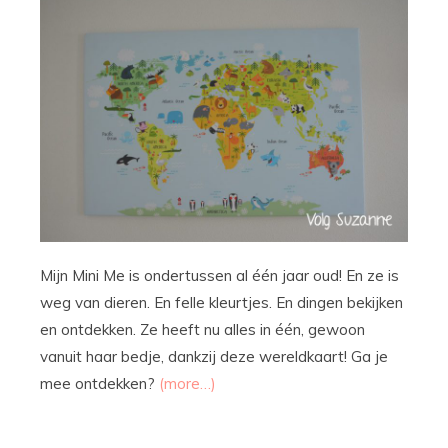
Mijn Mini Me is ondertussen al één jaar oud! En ze is
weg van dieren. En felle kleurtjes. En dingen bekijken
en ontdekken. Ze heeft nu alles in één, gewoon
vanuit haar bedje, dankzij deze wereldkaart! Ga je
mee ontdekken?
(more…)