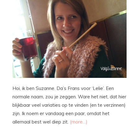
Hoi, ik ben Suzanne. Da’s Frans voor ‘Lelie’. Een
normale naam, zou je zeggen. Ware het niet, dat hier
blijkbaar veel variaties op te vinden (en te verzinnen)
zijn. Ik noem er vandaag een paar, omdat het
allemaal best wel diep zit.
(more…)