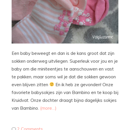
Een baby beweegt en dan is de kans groot dat zijn
sokken onderweg uitvliegen. Superleuk voor jou en je
baby om die miniteentjes te aanschouwen en vast
te pakken, maar soms wil je dat die sokken gewoon
even blijven zitten
En ik heb ze gevonden! Onze
favoriete babysokjes zijn van Bambino en te koop bij
Kruidvat. Onze dochter draagt bijna dagelijks sokjes
van Bambino.
(more…)
2 Comments