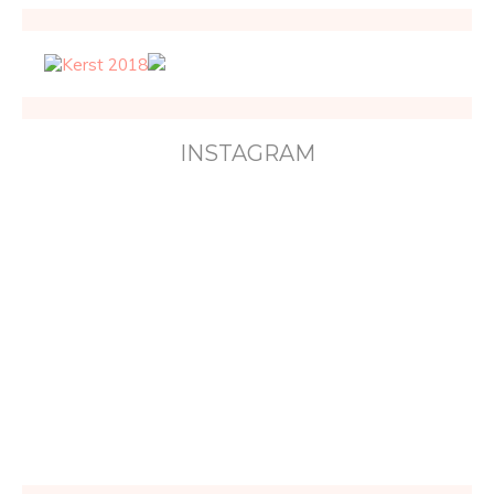
INSTAGRAM