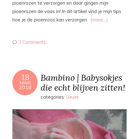
pioenrozen te verzorgen en daar gingen mijn
pioenrozen de vaas in! In dit artikel vind je mijn tips
hoe je de pioenroos kan verzorgen.
(more…)
3 Comments
Bambino | Babysokjes
18
MAR
die echt blijven zitten!
2018
categories:
Gezin