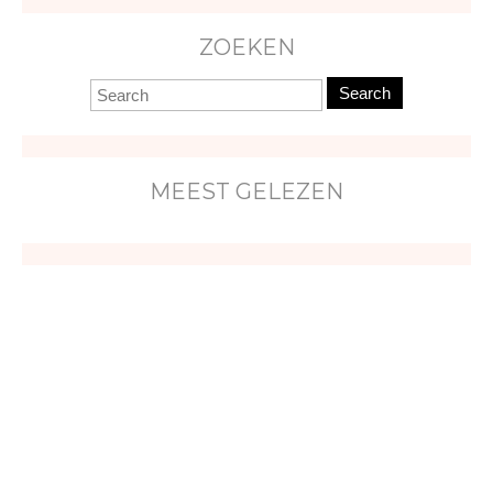
ZOEKEN
Search
MEEST GELEZEN