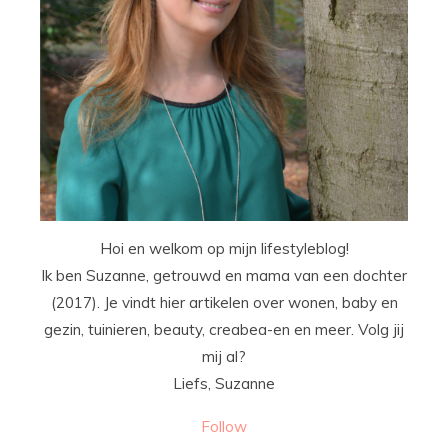
Hoi en welkom op mijn lifestyleblog!
Ik ben Suzanne, getrouwd en mama van een dochter
(2017). Je vindt hier artikelen over wonen, baby en
gezin, tuinieren, beauty, creabea-en en meer. Volg jij
mij al?
Liefs, Suzanne
Follow