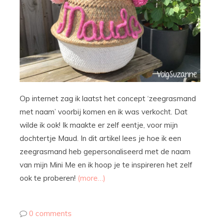
Op internet zag ik laatst het concept ‘zeegrasmand
met naam’ voorbij komen en ik was verkocht. Dat
wilde ik ook! Ik maakte er zelf eentje, voor mijn
dochtertje Maud. In dit artikel lees je hoe ik een
zeegrasmand heb gepersonaliseerd met de naam
van mijn Mini Me en ik hoop je te inspireren het zelf
ook te proberen!
(more…)
0 comments