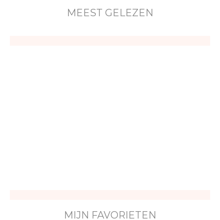
MEEST GELEZEN
MIJN FAVORIETEN