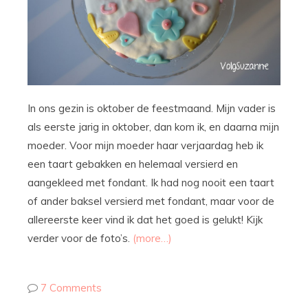
In ons gezin is oktober de feestmaand. Mijn vader is
als eerste jarig in oktober, dan kom ik, en daarna mijn
moeder. Voor mijn moeder haar verjaardag heb ik
een taart gebakken en helemaal versierd en
aangekleed met fondant. Ik had nog nooit een taart
of ander baksel versierd met fondant, maar voor de
allereerste keer vind ik dat het goed is gelukt! Kijk
verder voor de foto’s.
(more…)
7 Comments