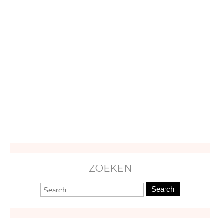
ZOEKEN
Search