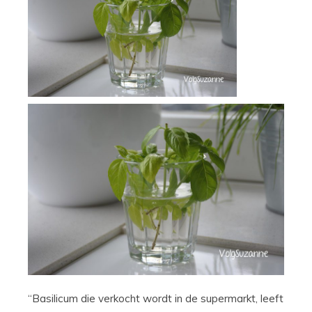
“Basilicum die verkocht wordt in de supermarkt, leeft