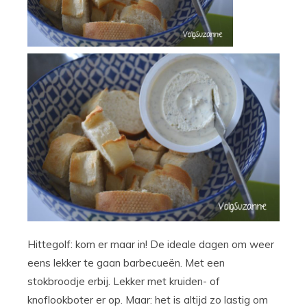
Hittegolf: kom er maar in! De ideale dagen om weer
eens lekker te gaan barbecueën. Met een
stokbroodje erbij. Lekker met kruiden- of
knoflookboter er op. Maar: het is altijd zo lastig om