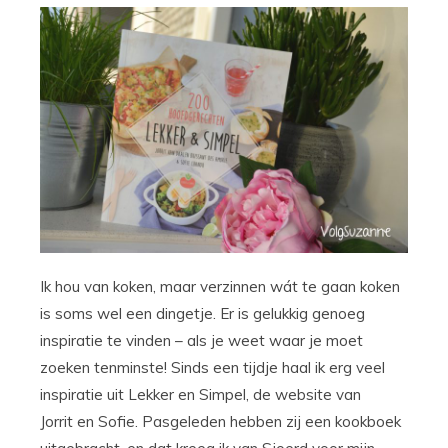
Ik hou van koken, maar verzinnen wát te gaan koken
is soms wel een dingetje. Er is gelukkig genoeg
inspiratie te vinden – als je weet waar je moet
zoeken tenminste! Sinds een tijdje haal ik erg veel
inspiratie uit Lekker en Simpel, de website van
Jorrit en Sofie. Pasgeleden hebben zij een kookboek