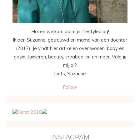
Hoi en welkom op mijn lifestyleblog!
Ik ben Suzanne, getrouwd en mama van een dochter
(2017). Je vindt hier artikelen over wonen, baby en
gezin, tuinieren, beauty, creabea-en en meer. Volg jij
mij al?
Liefs, Suzanne
Follow
INSTAGRAM