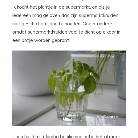
Ik kocht het plantje in de supermarkt, en als je
iedereen mag geloven dan zijn supermarktkruiden
niet geschikt om lang te houden. Onder andere
omdat supermarktkruiden veel te dicht op elkaar in
een potje worden gepropt.
Toch hield mijn Jumbo basilicumplantje het al meer