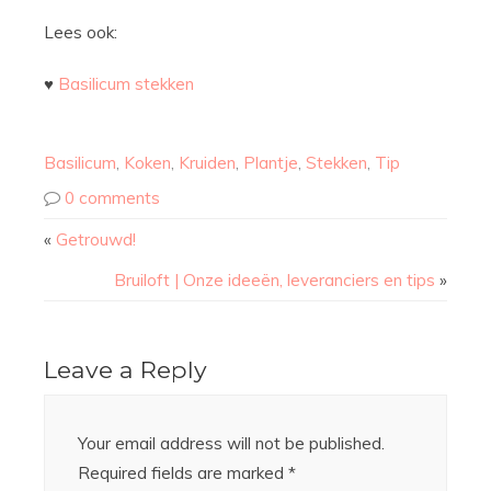
Lees ook:
♥
Basilicum stekken
Basilicum
,
Koken
,
Kruiden
,
Plantje
,
Stekken
,
Tip
0 comments
«
Getrouwd!
Bruiloft | Onze ideeën, leveranciers en tips
»
Leave a Reply
Your email address will not be published.
Required fields are marked
*