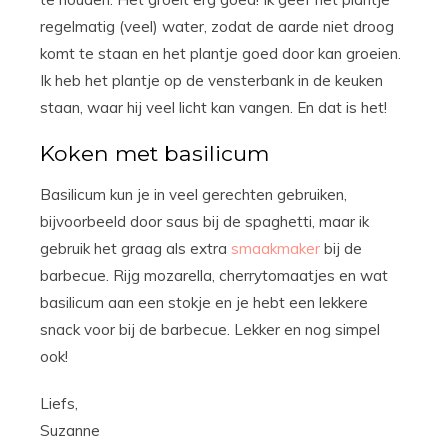
regelmatig (veel) water, zodat de aarde niet droog
komt te staan en het plantje goed door kan groeien.
Ik heb het plantje op de vensterbank in de keuken
staan, waar hij veel licht kan vangen. En dat is het!
Koken met basilicum
Basilicum kun je in veel gerechten gebruiken,
bijvoorbeeld door saus bij de spaghetti, maar ik
gebruik het graag als extra
smaakmaker
bij de
barbecue. Rijg mozarella, cherrytomaatjes en wat
basilicum aan een stokje en je hebt een lekkere
snack voor bij de barbecue. Lekker en nog simpel
ook!
Liefs,
Suzanne