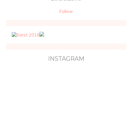
Follow
INSTAGRAM