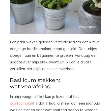
Een paar weken geleden vertelde ik trots dat ik mijn
eenjarige basilicumplantje had gestekt. De stekjes
sloegen aan en begonnen te groeien! Vandaag een
update over mijn stek-avontuur. Ik kan je alvast
vertellen: het blijft een succesverhaal.
Basilicum stekken:
wat voorafging
In mijn vorige artikel kon je lezen dat het
basilicumplantje
dat ik had, al meer dan een jaar oud
was en hier en daar wat houterig begon te worden.