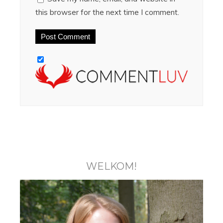
this browser for the next time I comment.
WELKOM!