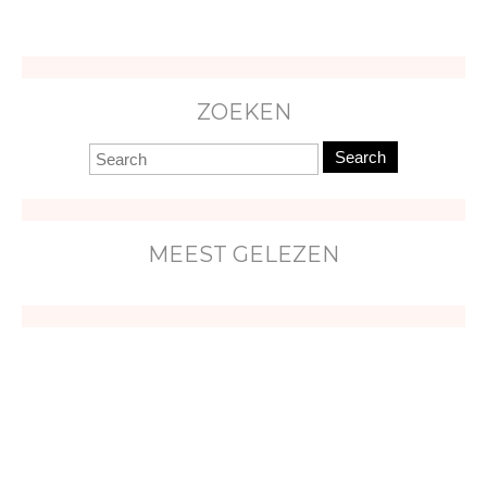
ZOEKEN
Search
MEEST GELEZEN