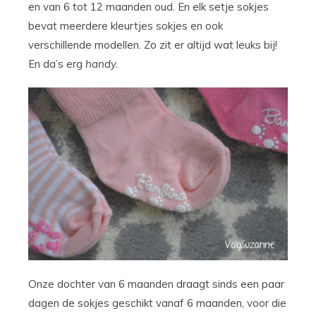
en van 6 tot 12 maanden oud. En elk setje sokjes
bevat meerdere kleurtjes sokjes en ook
verschillende modellen. Zo zit er altijd wat leuks bij!
En da’s erg
handy.
Onze dochter van 6 maanden draagt sinds een paar
dagen de sokjes geschikt vanaf 6 maanden, voor die