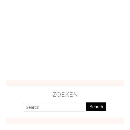
ZOEKEN
Search