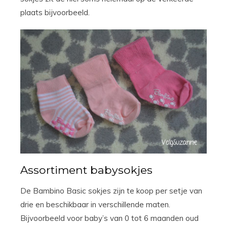
plaats bijvoorbeeld.
Assortiment babysokjes
De Bambino Basic sokjes zijn te koop per setje van
drie en beschikbaar in verschillende maten.
Bijvoorbeeld voor baby’s van 0 tot 6 maanden oud