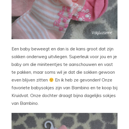
Een baby beweegt en dan is de kans groot dat zijn
sokken onderweg uitvliegen. Superleuk voor jou en je
baby om die miniteentjes te aanschouwen en vast
te pakken, maar soms wil je dat die sokken gewoon
even blijven zitten
En ik heb ze gevonden! Onze
favoriete babysokjes zijn van Bambino en te koop bij
Kruidvat. Onze dochter draagt bijna dagelijks sokjes
van Bambino.