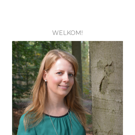
WELKOM!