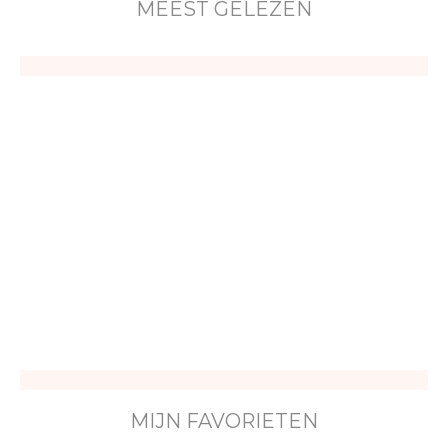
MEEST GELEZEN
MIJN FAVORIETEN