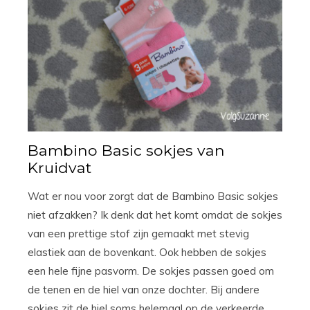
Bambino Basic sokjes van
Kruidvat
Wat er nou voor zorgt dat de Bambino Basic sokjes
niet afzakken? Ik denk dat het komt omdat de sokjes
van een prettige stof zijn gemaakt met stevig
elastiek aan de bovenkant. Ook hebben de sokjes
een hele fijne pasvorm. De sokjes passen goed om
de tenen en de hiel van onze dochter. Bij andere
sokjes zit de hiel soms helemaal op de verkeerde