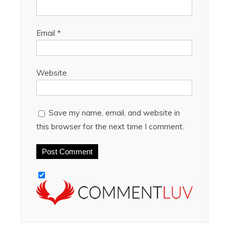
Email
*
Website
Save my name, email, and website in
this browser for the next time I comment.