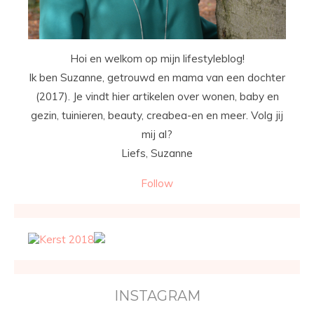
Hoi en welkom op mijn lifestyleblog!
Ik ben Suzanne, getrouwd en mama van een dochter
(2017). Je vindt hier artikelen over wonen, baby en
gezin, tuinieren, beauty, creabea-en en meer. Volg jij
mij al?
Liefs, Suzanne
Follow
INSTAGRAM