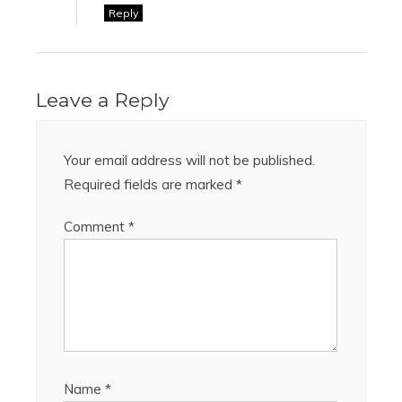
Reply
Leave a Reply
Your email address will not be published.
Required fields are marked
*
Comment
*
Name
*