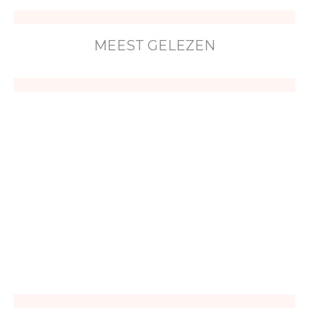
MEEST GELEZEN