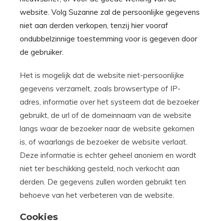
website. Volg Suzanne zal de persoonlijke gegevens
niet aan derden verkopen, tenzij hier vooraf
ondubbelzinnige toestemming voor is gegeven door
de gebruiker.
Het is mogelijk dat de website niet-persoonlijke
gegevens verzamelt, zoals browsertype of IP-
adres, informatie over het systeem dat de bezoeker
gebruikt, de url of de domeinnaam van de website
langs waar de bezoeker naar de website gekomen
is, of waarlangs de bezoeker de website verlaat.
Deze informatie is echter geheel anoniem en wordt
niet ter beschikking gesteld, noch verkocht aan
derden. De gegevens zullen worden gebruikt ten
behoeve van het verbeteren van de website.
Cookies