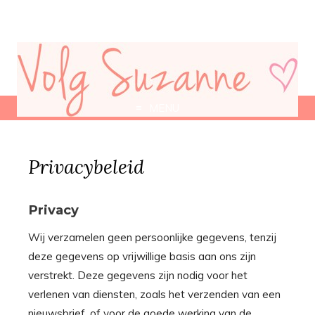
MENU
Privacybeleid
Privacy
Wij verzamelen geen persoonlijke gegevens, tenzij
deze gegevens op vrijwillige basis aan ons zijn
verstrekt. Deze gegevens zijn nodig voor het
verlenen van diensten, zoals het verzenden van een
nieuwsbrief, of voor de goede werking van de