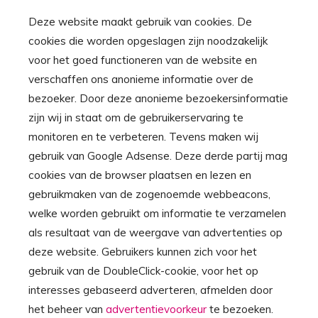
Deze website maakt gebruik van cookies. De
cookies die worden opgeslagen zijn noodzakelijk
voor het goed functioneren van de website en
verschaffen ons anonieme informatie over de
bezoeker. Door deze anonieme bezoekersinformatie
zijn wij in staat om de gebruikerservaring te
monitoren en te verbeteren. Tevens maken wij
gebruik van Google Adsense. Deze derde partij mag
cookies van de browser plaatsen en lezen en
gebruikmaken van de zogenoemde webbeacons,
welke worden gebruikt om informatie te verzamelen
als resultaat van de weergave van advertenties op
deze website. Gebruikers kunnen zich voor het
gebruik van de DoubleClick-cookie, voor het op
interesses gebaseerd adverteren, afmelden door
het beheer van
advertentievoorkeur
te bezoeken.