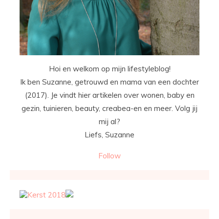
Hoi en welkom op mijn lifestyleblog!
Ik ben Suzanne, getrouwd en mama van een dochter
(2017). Je vindt hier artikelen over wonen, baby en
gezin, tuinieren, beauty, creabea-en en meer. Volg jij
mij al?
Liefs, Suzanne
Follow