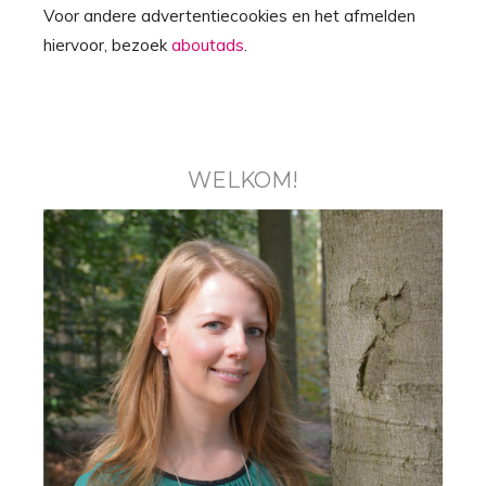
Voor andere advertentiecookies en het afmelden
hiervoor, bezoek
aboutads
.
WELKOM!