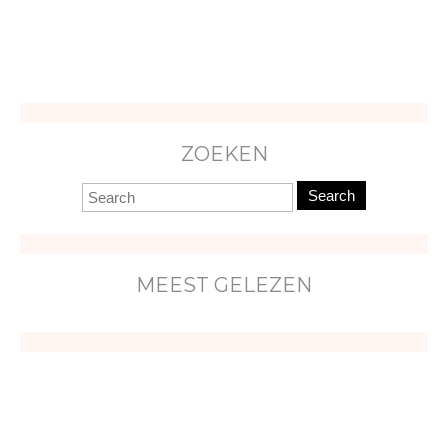
ZOEKEN
Search
MEEST GELEZEN