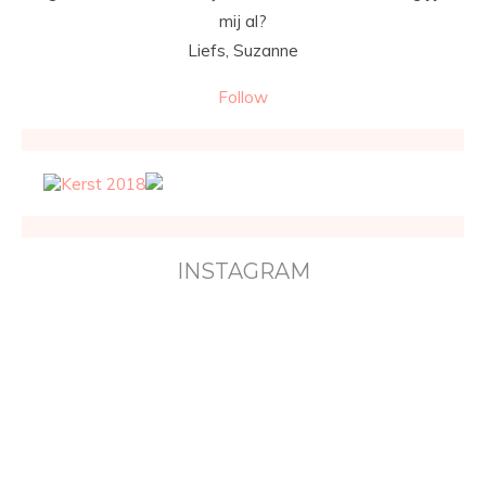
mij al?
Liefs, Suzanne
Follow
INSTAGRAM