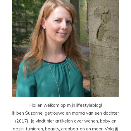
Hoi en welkom op mijn lifestyleblog!
Ik ben Suzanne, getrouwd en mama van een dochter
(2017). Je vindt hier artikelen over wonen, baby en
gezin, tuinieren, beauty, creabea-en en meer. Volg jij