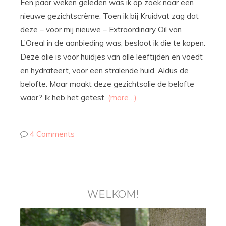
Een paar weken geleden was ik op zoek naar een
nieuwe gezichtscrème. Toen ik bij Kruidvat zag dat
deze – voor mij nieuwe – Extraordinary Oil van
L’Oreal in de aanbieding was, besloot ik die te kopen.
Deze olie is voor huidjes van alle leeftijden en voedt
en hydrateert, voor een stralende huid. Aldus de
belofte. Maar maakt deze gezichtsolie de belofte
waar? Ik heb het getest.
(more…)
4 Comments
WELKOM!