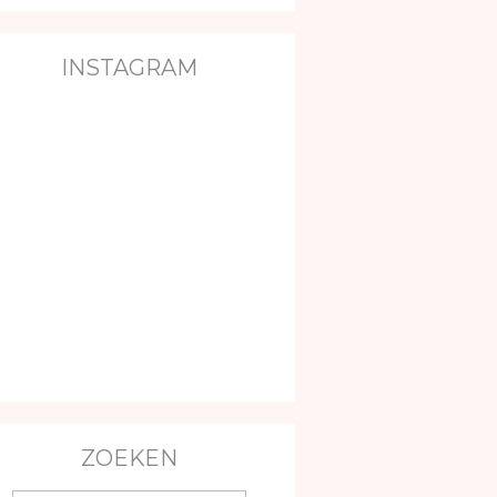
INSTAGRAM
ZOEKEN