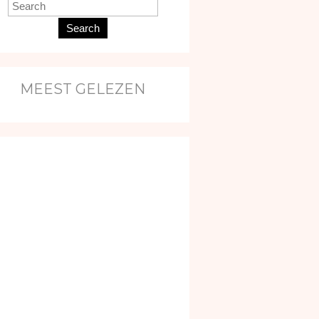
Search
MEEST GELEZEN