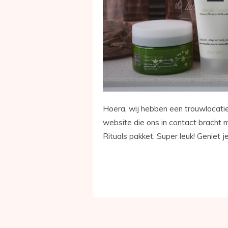
Hoera, wij hebben een trouwlocati
website die ons in contact bracht 
Rituals pakket. Super leuk! Geniet 