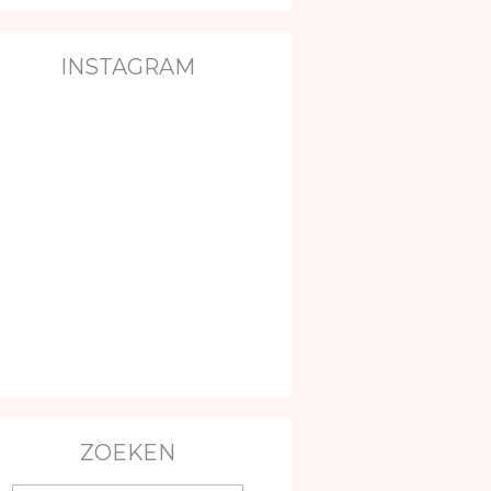
INSTAGRAM
ZOEKEN