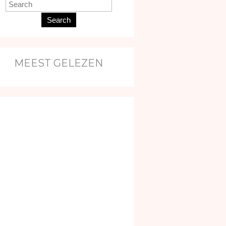
Search
MEEST GELEZEN