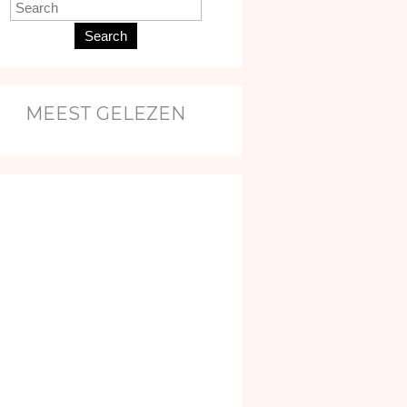
Search
MEEST GELEZEN