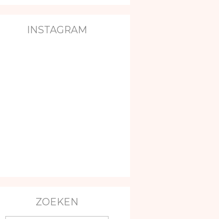
INSTAGRAM
ZOEKEN