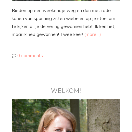
Bieden op een weekendje weg en dan met rode
konen van spanning zitten wiebelen op je stoel om
te kijken of je de veiling gewonnen hebt. Ik ken het,
maar ik heb gewonnen! Twee keer!
(more…)
0 comments
WELKOM!