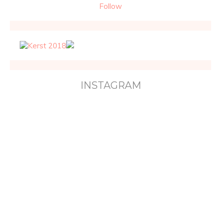
Follow
INSTAGRAM