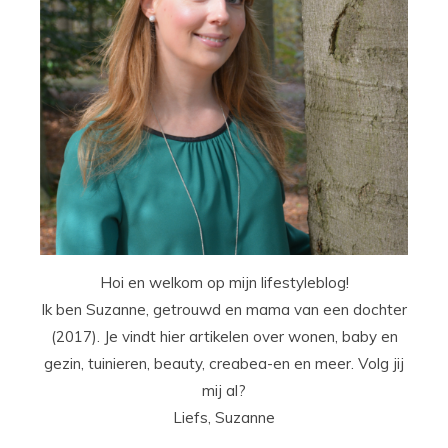
Hoi en welkom op mijn lifestyleblog!
Ik ben Suzanne, getrouwd en mama van een dochter
(2017). Je vindt hier artikelen over wonen, baby en
gezin, tuinieren, beauty, creabea-en en meer. Volg jij
mij al?
Liefs, Suzanne