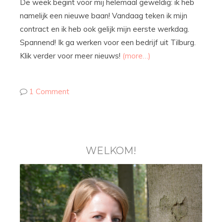
De week begint voor mij helemaal geweldig: ik heb
namelijk een nieuwe baan! Vandaag teken ik mijn
contract en ik heb ook gelijk mijn eerste werkdag.
Spannend! Ik ga werken voor een bedrijf uit Tilburg.
Klik verder voor meer nieuws!
(more…)
1 Comment
WELKOM!