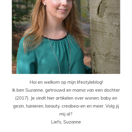
Hoi en welkom op mijn lifestyleblog!
Ik ben Suzanne, getrouwd en mama van een dochter
(2017). Je vindt hier artikelen over wonen, baby en
gezin, tuinieren, beauty, creabea-en en meer. Volg jij
mij al?
Liefs, Suzanne