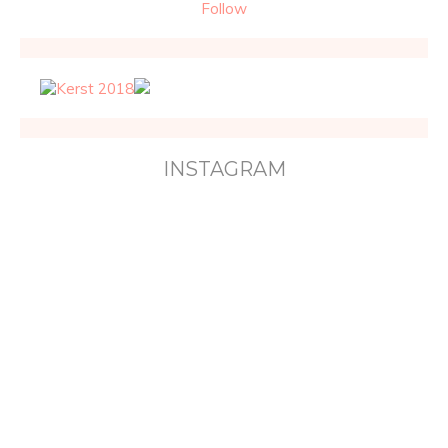
Follow
INSTAGRAM