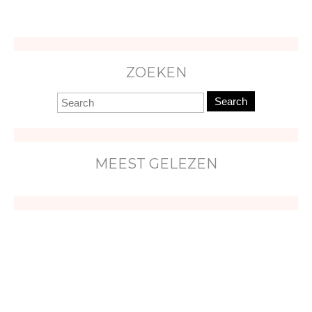
ZOEKEN
Search
MEEST GELEZEN