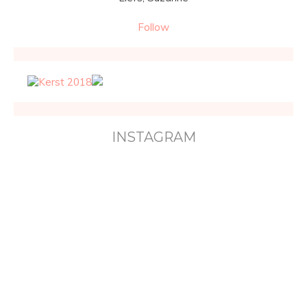
Follow
INSTAGRAM