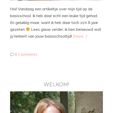
Hoi! Vandaag een artikeltje over mijn tijd op de
basisschool. Ik heb daar echt een leuke tijd gehad.
En gelukkig maar, want ik heb daar toch zo’n 8 jaar
gezeten
Lees gauw verder, ik ben benieuwd wat
jij herkent van jouw basisschooltijd!
(more…)
6 Comments
WELKOM!