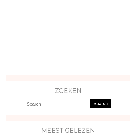
ZOEKEN
Search
MEEST GELEZEN