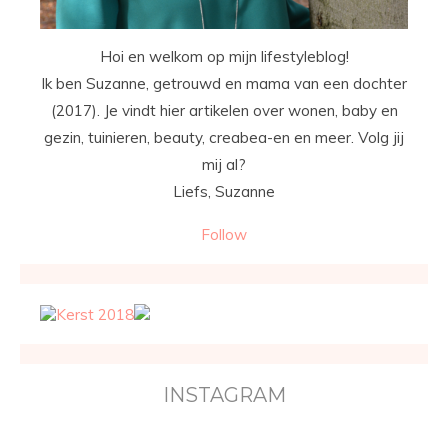
Hoi en welkom op mijn lifestyleblog!
Ik ben Suzanne, getrouwd en mama van een dochter
(2017). Je vindt hier artikelen over wonen, baby en
gezin, tuinieren, beauty, creabea-en en meer. Volg jij
mij al?
Liefs, Suzanne
Follow
INSTAGRAM