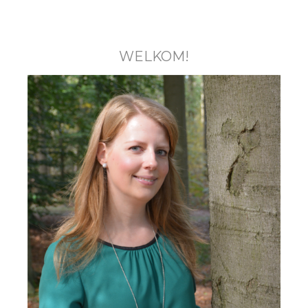
WELKOM!