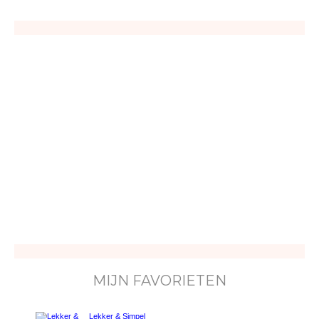
MIJN FAVORIETEN
Lekker & Simpel