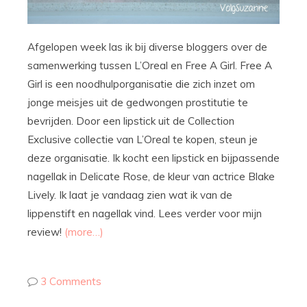
Afgelopen week las ik bij diverse bloggers over de
samenwerking tussen L’Oreal en Free A Girl. Free A
Girl is een noodhulporganisatie die zich inzet om
jonge meisjes uit de gedwongen prostitutie te
bevrijden. Door een lipstick uit de Collection
Exclusive collectie van L’Oreal te kopen, steun je
deze organisatie. Ik kocht een lipstick en bijpassende
nagellak in Delicate Rose, de kleur van actrice Blake
Lively. Ik laat je vandaag zien wat ik van de
lippenstift en nagellak vind. Lees verder voor mijn
review!
(more…)
3 Comments