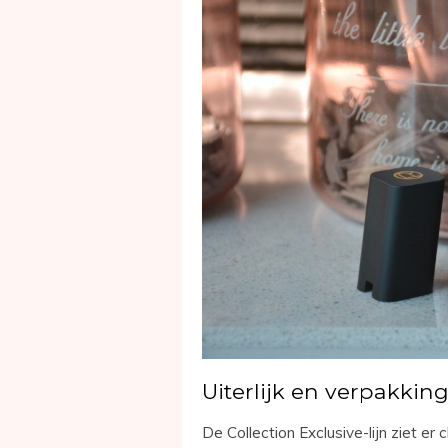
Uiterlijk en verpakkin
De Collection Exclusive-lijn ziet er 