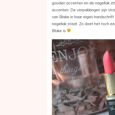
gouden accenten en de nagellak zi
accenten. De verpakkingen zijn stra
van Blake in haar eigen handschrift 
nagellak staat. Zo doet het toch ee
Blake is