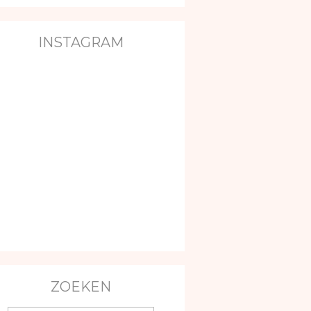
INSTAGRAM
ZOEKEN