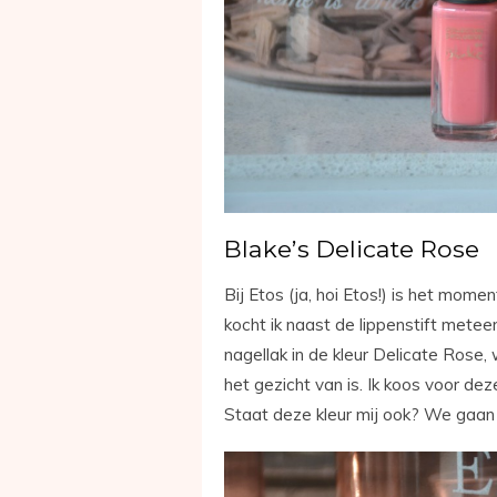
Blake’s Delicate Rose
Bij Etos (ja, hoi Etos!) is het mom
kocht ik naast de lippenstift meteen
nagellak in de kleur Delicate Rose, 
het gezicht van is. Ik koos voor de
Staat deze kleur mij ook? We gaan 