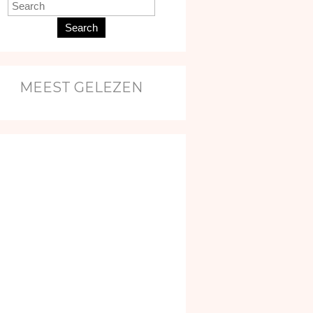
Search
MEEST GELEZEN