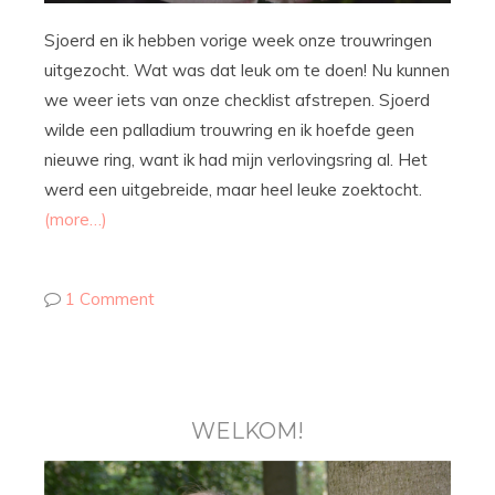
Sjoerd en ik hebben vorige week onze trouwringen
uitgezocht. Wat was dat leuk om te doen! Nu kunnen
we weer iets van onze checklist afstrepen. Sjoerd
wilde een palladium trouwring en ik hoefde geen
nieuwe ring, want ik had mijn verlovingsring al. Het
werd een uitgebreide, maar heel leuke zoektocht.
(more…)
1 Comment
WELKOM!