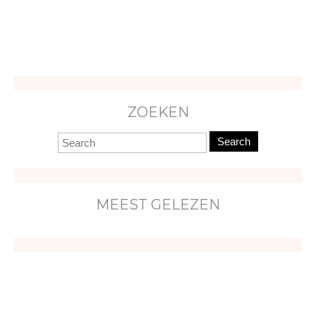
ZOEKEN
Search
MEEST GELEZEN