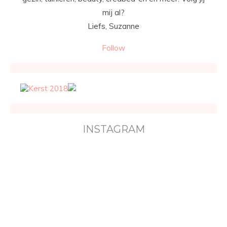
mij al?
Liefs, Suzanne
Follow
INSTAGRAM