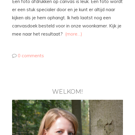
Een foto afdrukken op canvas is leuk. Een foto wordt
er een stuk specialer door en je kunt er altijd naar
kijken als je hem ophangt. Ik heb laatst nog een
canvasdoek besteld voor in onze woonkamer. Kijk je
mee naar het resultaat?
(more…)
0 comments
WELKOM!