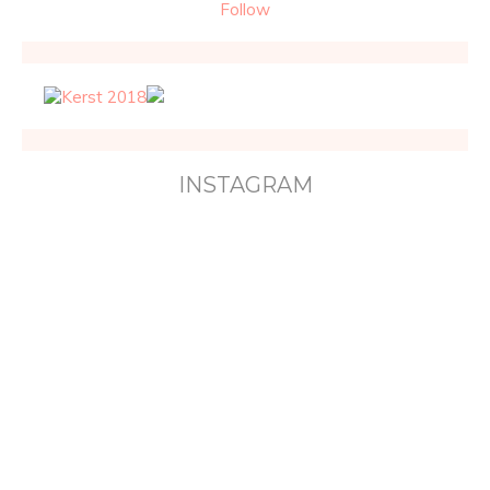
Follow
INSTAGRAM