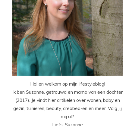
Hoi en welkom op mijn lifestyleblog!
Ik ben Suzanne, getrouwd en mama van een dochter
(2017). Je vindt hier artikelen over wonen, baby en
gezin, tuinieren, beauty, creabea-en en meer. Volg jij
mij al?
Liefs, Suzanne