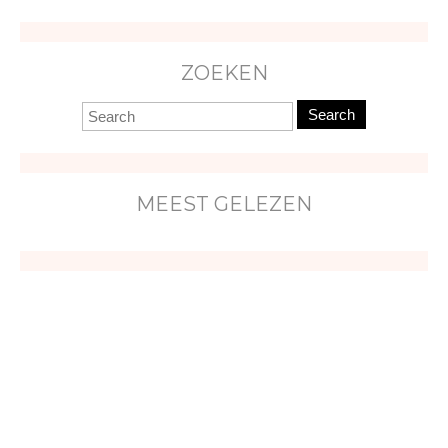
ZOEKEN
Search
MEEST GELEZEN