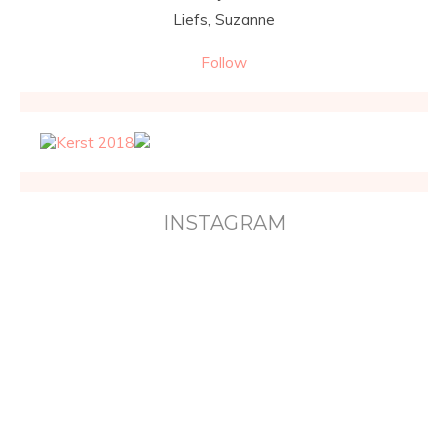
Liefs, Suzanne
Follow
INSTAGRAM