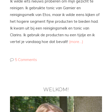
Ik wilde iets nieuws proberen om mijn gezicht te
reinigen. Ik gebruikte tonic van Garnier en
reinigingsmelk van Etos, maar ik wilde eens kijken of
het hogere segment fijne producten te bieden had.
Ik kwam uit bij een reinigingsmelk en tonic van
Clarins. Ik gebruik de producten nu een tijdje en ik
vertel je vandaag hoe dat bevalt!
(more…)
5 Comments
WELKOM!