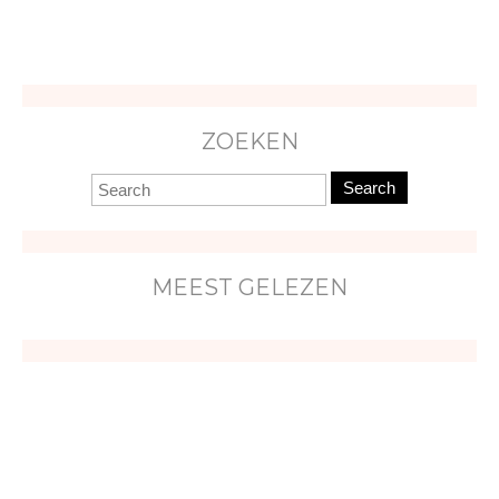
ZOEKEN
Search
MEEST GELEZEN