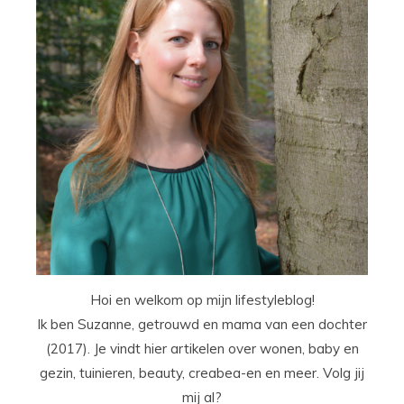
Hoi en welkom op mijn lifestyleblog!
Ik ben Suzanne, getrouwd en mama van een dochter
(2017). Je vindt hier artikelen over wonen, baby en
gezin, tuinieren, beauty, creabea-en en meer. Volg jij
mij al?