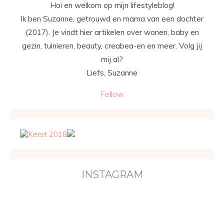
Hoi en welkom op mijn lifestyleblog!
Ik ben Suzanne, getrouwd en mama van een dochter
(2017). Je vindt hier artikelen over wonen, baby en
gezin, tuinieren, beauty, creabea-en en meer. Volg jij
mij al?
Liefs, Suzanne
Follow
INSTAGRAM