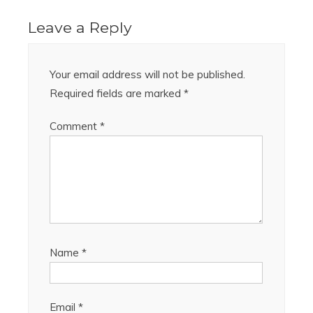
Leave a Reply
Your email address will not be published.
Required fields are marked
*
Comment
*
Name
*
Email
*