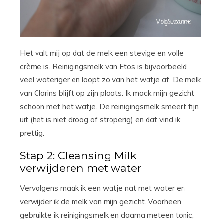
Het valt mij op dat de melk een stevige en volle
crème is. Reinigingsmelk van Etos is bijvoorbeeld
veel wateriger en loopt zo van het watje af. De melk
van Clarins blijft op zijn plaats. Ik maak mijn gezicht
schoon met het watje. De reinigingsmelk smeert fijn
uit (het is niet droog of stroperig) en dat vind ik
prettig.
Stap 2: Cleansing Milk
verwijderen met water
Vervolgens maak ik een watje nat met water en
verwijder ik de melk van mijn gezicht. Voorheen
gebruikte ik reinigingsmelk en daarna meteen tonic,