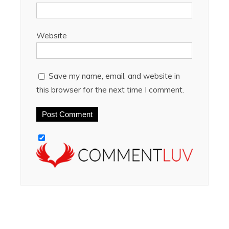
Website
Save my name, email, and website in
this browser for the next time I comment.