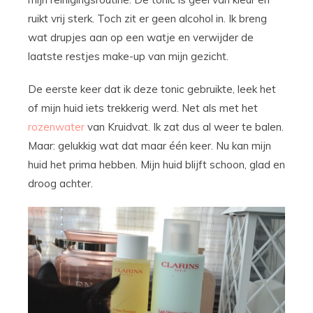
ruikt vrij sterk. Toch zit er geen alcohol in. Ik breng
wat drupjes aan op een watje en verwijder de
laatste restjes make-up van mijn gezicht.
De eerste keer dat ik deze tonic gebruikte, leek het
of mijn huid iets trekkerig werd. Net als met het
rozenwater
van Kruidvat. Ik zat dus al weer te balen.
Maar: gelukkig wat dat maar één keer. Nu kan mijn
huid het prima hebben. Mijn huid blijft schoon, glad en
droog achter.