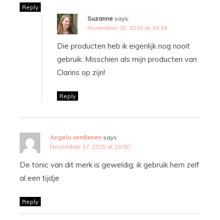
Reply
Suzanne
says:
November 15, 2015 at 19:18
Die producten heb ik eigenlijk nog nooit
gebruik. Misschien als mijn producten van
Clarins op zijn!
Reply
Angela verdienen
says:
November 17, 2015 at 20:00
De tonic van dit merk is geweldig, ik gebruik hem zelf
al een tijdje
Reply