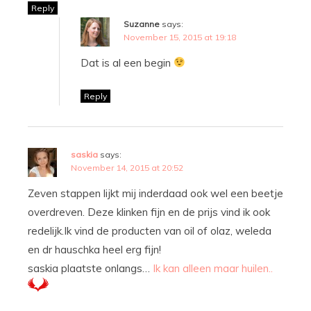
Reply
Suzanne
says:
November 15, 2015 at 19:18
Dat is al een begin
Reply
saskia
says:
November 14, 2015 at 20:52
Zeven stappen lijkt mij inderdaad ook wel een beetje
overdreven. Deze klinken fijn en de prijs vind ik ook
redelijk.Ik vind de producten van oil of olaz, weleda
en dr hauschka heel erg fijn!
saskia plaatste onlangs…
Ik kan alleen maar huilen..