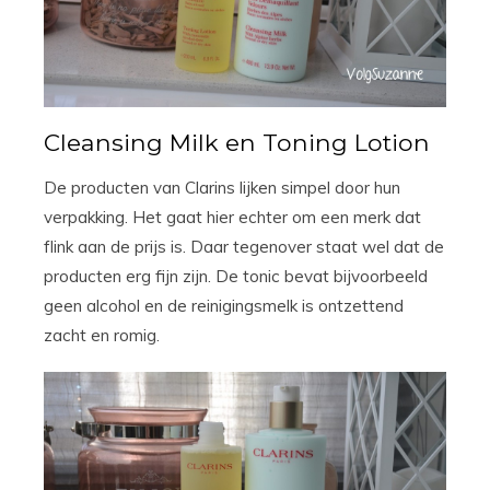
Cleansing Milk en Toning Lotion
De producten van Clarins lijken simpel door hun
verpakking. Het gaat hier echter om een merk dat
flink aan de prijs is. Daar tegenover staat wel dat de
producten erg fijn zijn. De tonic bevat bijvoorbeeld
geen alcohol en de reinigingsmelk is ontzettend
zacht en romig.