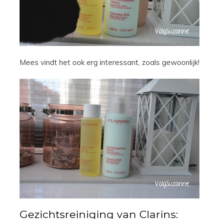
Mees vindt het ook erg interessant, zoals gewoonlijk!
Gezichtsreiniging van Clarins: