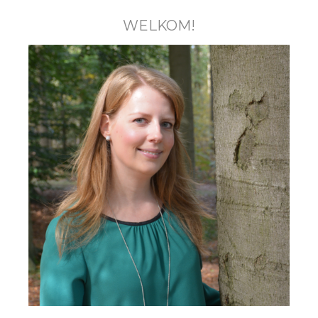
WELKOM!