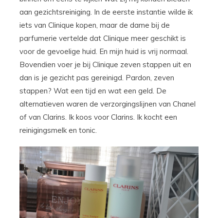
aan gezichtsreiniging. In de eerste instantie wilde ik
iets van Clinique kopen, maar de dame bij de
parfumerie vertelde dat Clinique meer geschikt is
voor de gevoelige huid. En mijn huid is vrij normaal.
Bovendien voer je bij Clinique zeven stappen uit en
dan is je gezicht pas gereinigd. Pardon, zeven
stappen? Wat een tijd en wat een geld. De
alternatieven waren de verzorgingslijnen van Chanel
of van Clarins. Ik koos voor Clarins. Ik kocht een
reinigingsmelk en tonic.