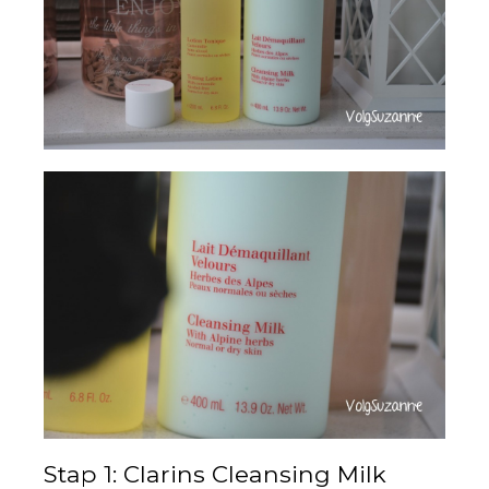
Stap 1: Clarins Cleansing Milk