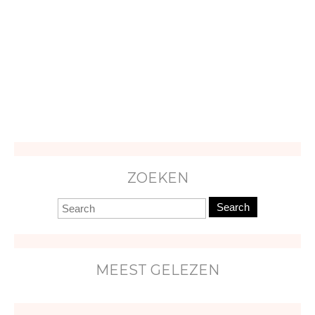
ZOEKEN
Search
MEEST GELEZEN