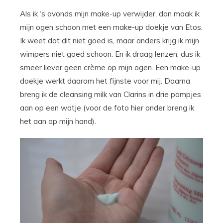
Als ik ‘s avonds mijn make-up verwijder, dan maak ik
mijn ogen schoon met een make-up doekje van Etos.
Ik weet dat dit niet goed is, maar anders krijg ik mijn
wimpers niet goed schoon. En ik draag lenzen, dus ik
smeer liever geen crème op mijn ogen. Een make-up
doekje werkt daarom het fijnste voor mij. Daarna
breng ik de cleansing milk van Clarins in drie pompjes
aan op een watje (voor de foto hier onder breng ik
het aan op mijn hand).