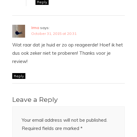
Reply
Irma
says:
October 31, 2015 at 20:31
Wat raar dat je huid er zo op reageerde! Hoef ik het
dus ook zeker niet te proberen! Thanks voor je
review!
Reply
Leave a Reply
Your email address will not be published.
Required fields are marked
*