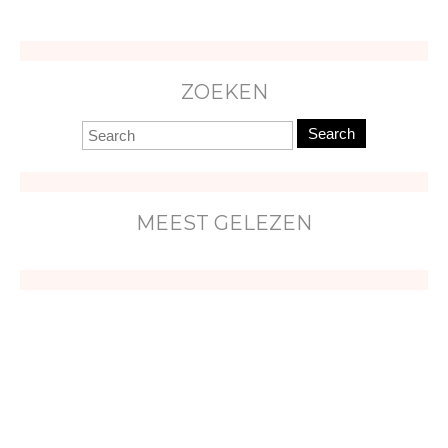
ZOEKEN
Search
MEEST GELEZEN