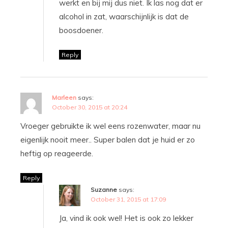
werkt en bij mij dus niet. Ik las nog dat er
alcohol in zat, waarschijnlijk is dat de
boosdoener.
Reply
Marleen
says:
October 30, 2015 at 20:24
Vroeger gebruikte ik wel eens rozenwater, maar nu
eigenlijk nooit meer.. Super balen dat je huid er zo
heftig op reageerde.
Reply
Suzanne
says:
October 31, 2015 at 17:09
Ja, vind ik ook wel! Het is ook zo lekker