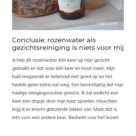
Conclusie: rozenwater als
gezichtsreiniging is niets voor mij
Ik heb dit rozenwater één keer op mijn gezicht
gebruikt en dat was één keer en nooit meer. Mijn
huid reageerde er helemaal niet goed op en het
haalde geen extra vuil weg. Een bevestiging dat mijn
huidige reinigingsroutine goed is. Ik zal wellicht een
keer een drupje door mijn haar spoelen, misschien
krijg ik er enorm glanzende lokken van. Maar dat is
iets voor een andere keer. Bedankt voor het lezen!