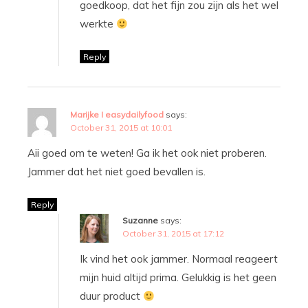
goedkoop, dat het fijn zou zijn als het wel
werkte
Reply
Marijke I easydailyfood
says:
October 31, 2015 at 10:01
Aii goed om te weten! Ga ik het ook niet proberen.
Jammer dat het niet goed bevallen is.
Reply
Suzanne
says:
October 31, 2015 at 17:12
Ik vind het ook jammer. Normaal reageert
mijn huid altijd prima. Gelukkig is het geen
duur product