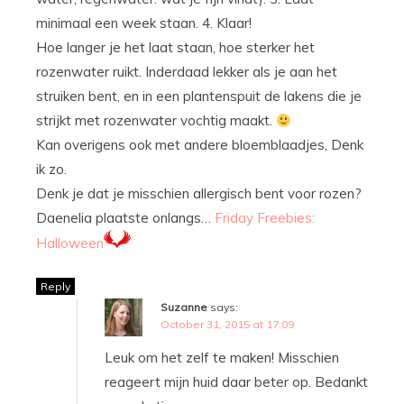
minimaal een week staan. 4. Klaar!
Hoe langer je het laat staan, hoe sterker het
rozenwater ruikt. Inderdaad lekker als je aan het
struiken bent, en in een plantenspuit de lakens die je
strijkt met rozenwater vochtig maakt.
Kan overigens ook met andere bloemblaadjes, Denk
ik zo.
Denk je dat je misschien allergisch bent voor rozen?
Daenelia plaatste onlangs…
Friday Freebies:
Halloween
Reply
Suzanne
says:
October 31, 2015 at 17:09
Leuk om het zelf te maken! Misschien
reageert mijn huid daar beter op. Bedankt