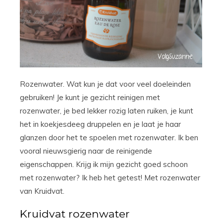
Rozenwater. Wat kun je dat voor veel doeleinden
gebruiken! Je kunt je gezicht reinigen met
rozenwater, je bed lekker rozig laten ruiken, je kunt
het in koekjesdeeg druppelen en je laat je haar
glanzen door het te spoelen met rozenwater. Ik ben
vooral nieuwsgierig naar de reinigende
eigenschappen. Krijg ik mijn gezicht goed schoon
met rozenwater? Ik heb het getest! Met rozenwater
van Kruidvat.
Kruidvat rozenwater