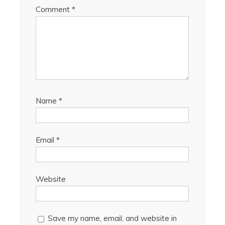
Comment
*
Name
*
Email
*
Website
Save my name, email, and website in