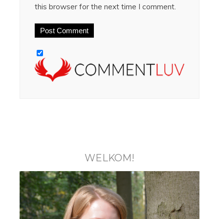
this browser for the next time I comment.
WELKOM!