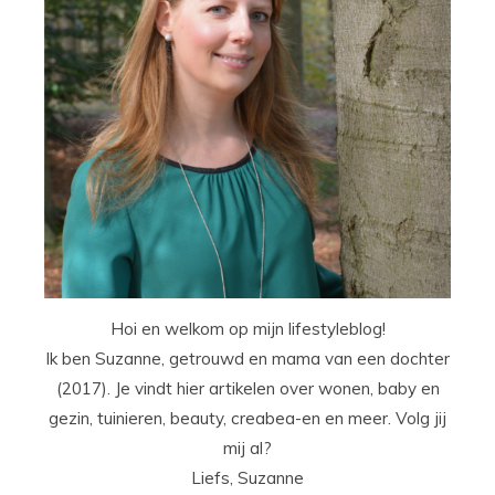
Hoi en welkom op mijn lifestyleblog!
Ik ben Suzanne, getrouwd en mama van een dochter
(2017). Je vindt hier artikelen over wonen, baby en
gezin, tuinieren, beauty, creabea-en en meer. Volg jij
mij al?
Liefs, Suzanne