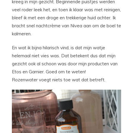
kreeg in mijn gezicht. Beginnende puistjes werden
veel roder leek het, en toen ik klaar was met reinigen,
bleef ik met een droge en trekkerige huid achter. Ik
bracht snel nachtcrème van Nivea aan om de boel te
kalmeren.
En wat ik bijna hilarisch vind, is dat mijn watje
helemaal niet vies was. Dat betekent dus dat mijn
gezicht ook al schoon was door mijn producten van
Etos en Garnier. Goed om te weten!
Rozenwater voegt niets toe wat dat betreft.