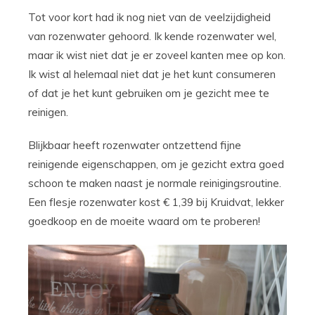
Tot voor kort had ik nog niet van de veelzijdigheid
van rozenwater gehoord. Ik kende rozenwater wel,
maar ik wist niet dat je er zoveel kanten mee op kon.
Ik wist al helemaal niet dat je het kunt consumeren
of dat je het kunt gebruiken om je gezicht mee te
reinigen.
Blijkbaar heeft rozenwater ontzettend fijne
reinigende eigenschappen, om je gezicht extra goed
schoon te maken naast je normale reinigingsroutine.
Een flesje rozenwater kost € 1,39 bij Kruidvat, lekker
goedkoop en de moeite waard om te proberen!