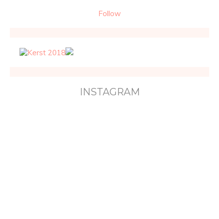
Follow
INSTAGRAM