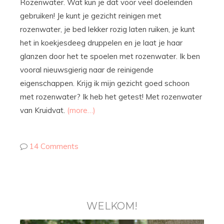
Rozenwater. Wat kun je dat voor veel doeleinden
gebruiken! Je kunt je gezicht reinigen met
rozenwater, je bed lekker rozig laten ruiken, je kunt
het in koekjesdeeg druppelen en je laat je haar
glanzen door het te spoelen met rozenwater. Ik ben
vooral nieuwsgierig naar de reinigende
eigenschappen. Krijg ik mijn gezicht goed schoon
met rozenwater? Ik heb het getest! Met rozenwater
van Kruidvat.
(more…)
14 Comments
WELKOM!