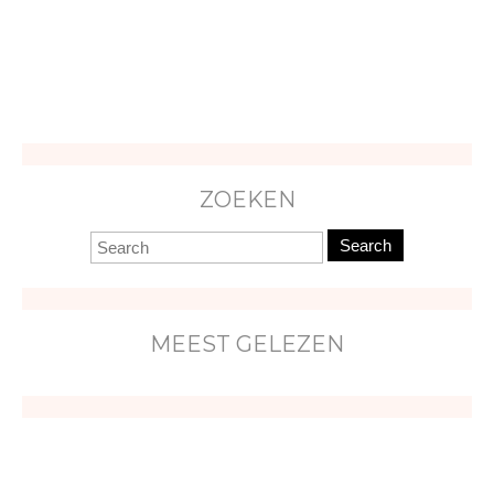
ZOEKEN
Search
MEEST GELEZEN