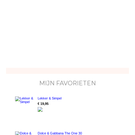
MIJN FAVORIETEN
Lekker & Simpel
€ 19,95
Dolce & Gabbana The One 30