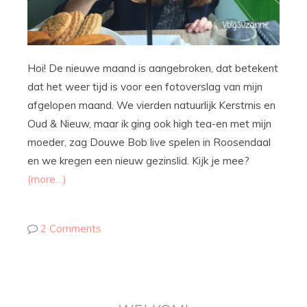
Hoi! De nieuwe maand is aangebroken, dat betekent
dat het weer tijd is voor een fotoverslag van mijn
afgelopen maand. We vierden natuurlijk Kerstmis en
Oud & Nieuw, maar ik ging ook high tea-en met mijn
moeder, zag Douwe Bob live spelen in Roosendaal
en we kregen een nieuw gezinslid. Kijk je mee?
(more…)
2 Comments