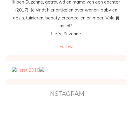
Ik ben Suzanne, getrouwd en mama van een dochter
(2017). Je vindt hier artikelen over wonen, baby en
gezin, tuinieren, beauty, creabea-en en meer. Volg jij
mij al?
Liefs, Suzanne
Follow
INSTAGRAM