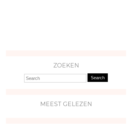
ZOEKEN
Search
MEEST GELEZEN