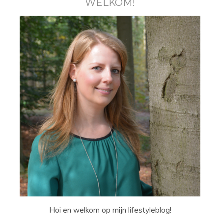
WELKOM!
Hoi en welkom op mijn lifestyleblog!