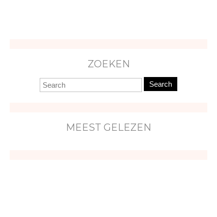
ZOEKEN
Search
MEEST GELEZEN