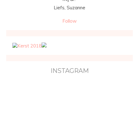
Liefs, Suzanne
Follow
INSTAGRAM