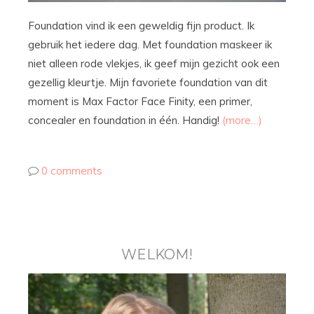
Foundation vind ik een geweldig fijn product. Ik
gebruik het iedere dag. Met foundation maskeer ik
niet alleen rode vlekjes, ik geef mijn gezicht ook een
gezellig kleurtje. Mijn favoriete foundation van dit
moment is Max Factor Face Finity, een primer,
concealer en foundation in één. Handig!
(more…)
0 comments
WELKOM!