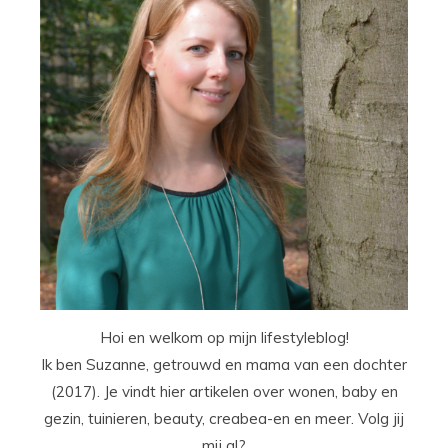
Hoi en welkom op mijn lifestyleblog!
Ik ben Suzanne, getrouwd en mama van een dochter
(2017). Je vindt hier artikelen over wonen, baby en
gezin, tuinieren, beauty, creabea-en en meer. Volg jij
mij al?