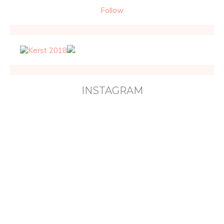
Follow
INSTAGRAM