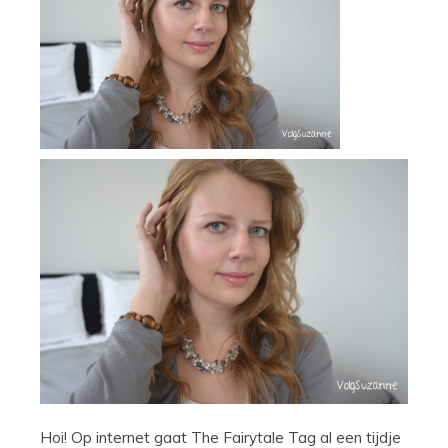
Hoi! Op internet gaat The Fairytale Tag al een tijdje