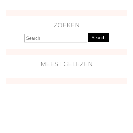
ZOEKEN
Search
MEEST GELEZEN