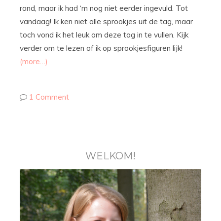
rond, maar ik had ‘m nog niet eerder ingevuld. Tot
vandaag! Ik ken niet alle sprookjes uit de tag, maar
toch vond ik het leuk om deze tag in te vullen. Kijk
verder om te lezen of ik op sprookjesfiguren lijk!
(more…)
1 Comment
WELKOM!