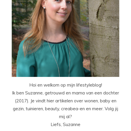
Hoi en welkom op mijn lifestyleblog!
Ik ben Suzanne, getrouwd en mama van een dochter
(2017). Je vindt hier artikelen over wonen, baby en
gezin, tuinieren, beauty, creabea-en en meer. Volg jij
mij al?
Liefs, Suzanne