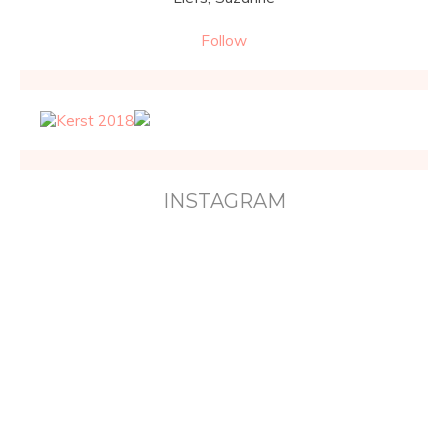
Follow
INSTAGRAM