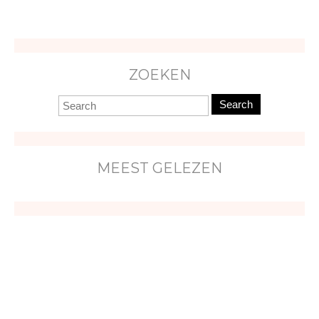
ZOEKEN
Search
MEEST GELEZEN