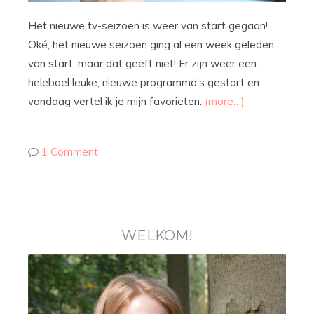
Het nieuwe tv-seizoen is weer van start gegaan!
Oké, het nieuwe seizoen ging al een week geleden
van start, maar dat geeft niet! Er zijn weer een
heleboel leuke, nieuwe programma’s gestart en
vandaag vertel ik je mijn favorieten.
(more…)
1 Comment
WELKOM!