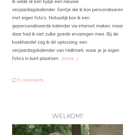
Ik wilde al een tijdje een nieuwe
verjaardagskalender. Eentje die ik kon personaliseren
met eigen foto’s. Natuurlijk kon ik een
gepersonaliseerde kalender via internet maken, maar
daar had ik niet zulke goede ervaringen mee. Bij de
boekhandel zag ik dé oplossing: een
verjaardagskalender van Hallmark, waar je je eigen
foto’s in kunt plaatsen.
(more…)
0 comments
WELKOM!