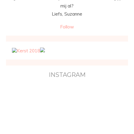
mij al?
Liefs, Suzanne
Follow
INSTAGRAM