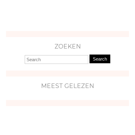
ZOEKEN
Search
MEEST GELEZEN