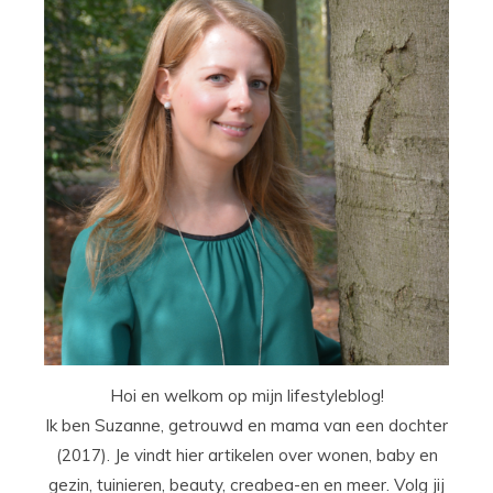
Hoi en welkom op mijn lifestyleblog!
Ik ben Suzanne, getrouwd en mama van een dochter
(2017). Je vindt hier artikelen over wonen, baby en
gezin, tuinieren, beauty, creabea-en en meer. Volg jij