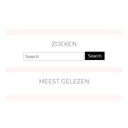
ZOEKEN
Search
MEEST GELEZEN