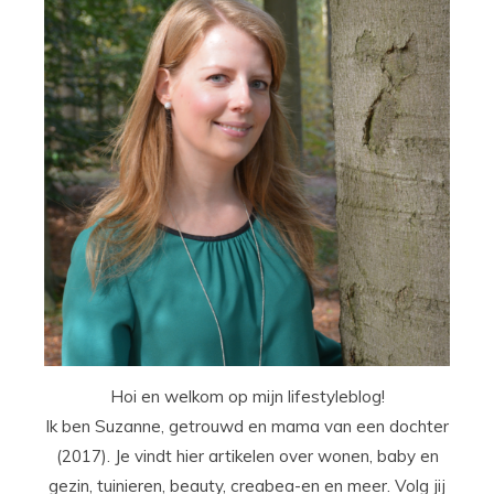
Hoi en welkom op mijn lifestyleblog!
Ik ben Suzanne, getrouwd en mama van een dochter
(2017). Je vindt hier artikelen over wonen, baby en
gezin, tuinieren, beauty, creabea-en en meer. Volg jij