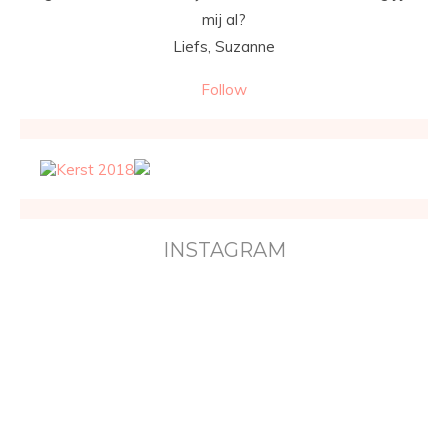
mij al?
Liefs, Suzanne
Follow
INSTAGRAM