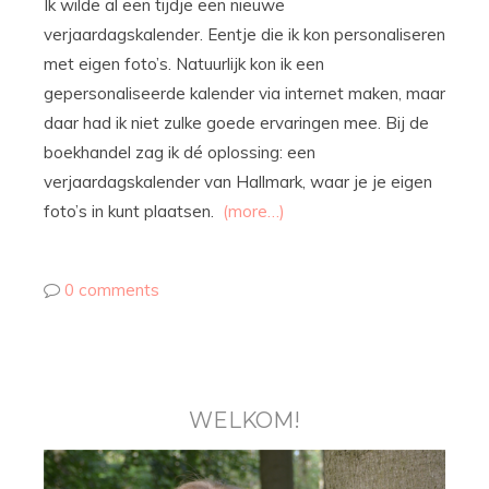
Ik wilde al een tijdje een nieuwe
verjaardagskalender. Eentje die ik kon personaliseren
met eigen foto’s. Natuurlijk kon ik een
gepersonaliseerde kalender via internet maken, maar
daar had ik niet zulke goede ervaringen mee. Bij de
boekhandel zag ik dé oplossing: een
verjaardagskalender van Hallmark, waar je je eigen
foto’s in kunt plaatsen.
(more…)
0 comments
WELKOM!