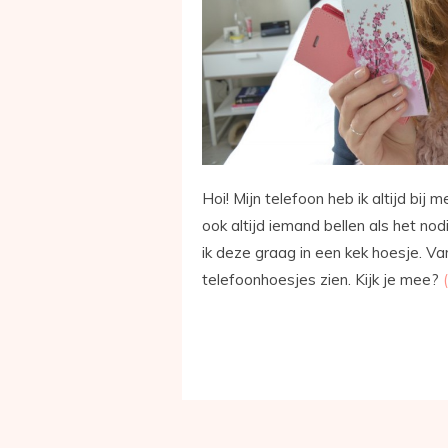
Hoi! Mijn telefoon heb ik altijd bij 
ook altijd iemand bellen als het no
ik deze graag in een kek hoesje. Van
telefoonhoesjes zien. Kijk je mee?