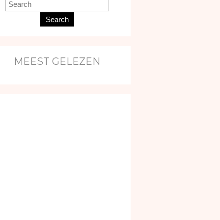
Search
MEEST GELEZEN