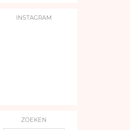
INSTAGRAM
ZOEKEN