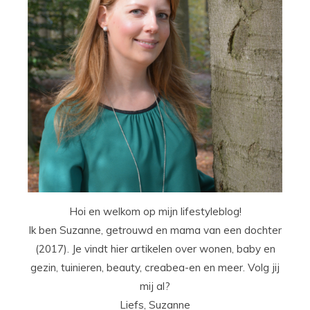
Hoi en welkom op mijn lifestyleblog!
Ik ben Suzanne, getrouwd en mama van een dochter
(2017). Je vindt hier artikelen over wonen, baby en
gezin, tuinieren, beauty, creabea-en en meer. Volg jij
mij al?
Liefs, Suzanne