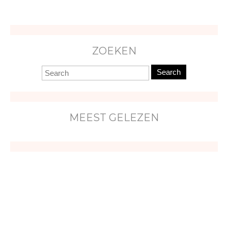
ZOEKEN
Search
MEEST GELEZEN