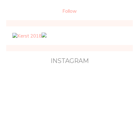
Follow
INSTAGRAM