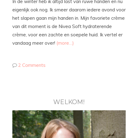
In de winter heb ik altijd last van ruwe handen en nu
eigenlijk ook nog. Ik smeer daarom iedere avond voor
het slapen gaan mijn handen in. Mijn favoriete crème
van dit moment is de Nivea Soft hydraterende
crème, voor een zachte en soepele huid. Ik vertel er
vandaag meer over!
(more…)
2 Comments
WELKOM!