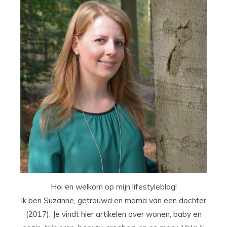
Hoi en welkom op mijn lifestyleblog!
Ik ben Suzanne, getrouwd en mama van een dochter
(2017). Je vindt hier artikelen over wonen, baby en