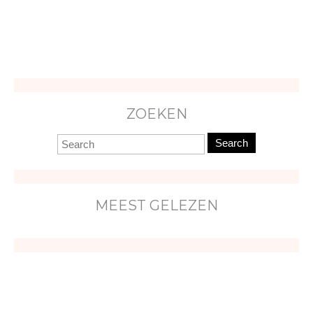
ZOEKEN
Search
MEEST GELEZEN