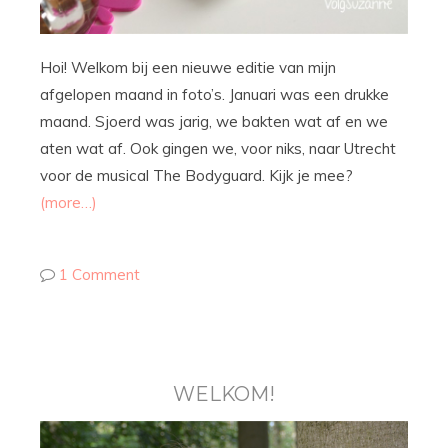
Hoi! Welkom bij een nieuwe editie van mijn
afgelopen maand in foto’s. Januari was een drukke
maand. Sjoerd was jarig, we bakten wat af en we
aten wat af. Ook gingen we, voor niks, naar Utrecht
voor de musical The Bodyguard. Kijk je mee?
(more…)
1 Comment
WELKOM!