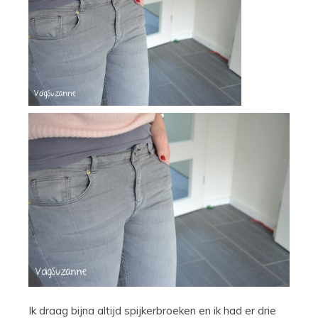
Ik draag bijna altijd spijkerbroeken en ik had er drie