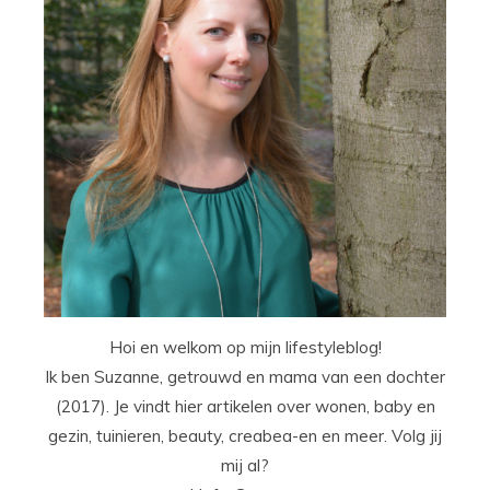
Hoi en welkom op mijn lifestyleblog!
Ik ben Suzanne, getrouwd en mama van een dochter
(2017). Je vindt hier artikelen over wonen, baby en
gezin, tuinieren, beauty, creabea-en en meer. Volg jij
mij al?