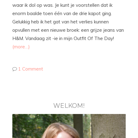
waar ik dol op was. Je kunt je voorstellen dat ik
enorm baalde toen één van de drie kapot ging.
Gelukkig heb ik het gat van het verlies kunnen
opvullen met een nieuwe broek: een grijze jeans van
H&M. Vandaag zit -ie in mijn Outfit Of The Day!
(more…)
1 Comment
WELKOM!