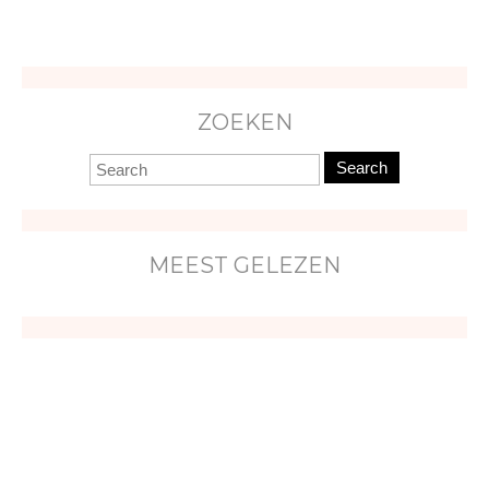
ZOEKEN
Search
MEEST GELEZEN