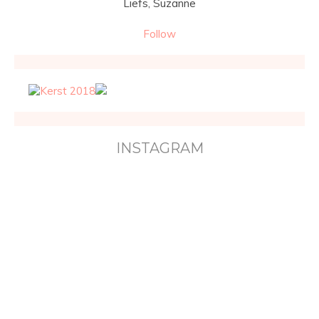
Liefs, Suzanne
Follow
INSTAGRAM