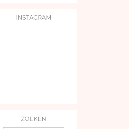
INSTAGRAM
ZOEKEN