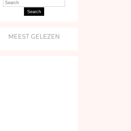
Search
MEEST GELEZEN