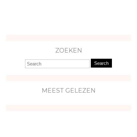
ZOEKEN
Search
MEEST GELEZEN