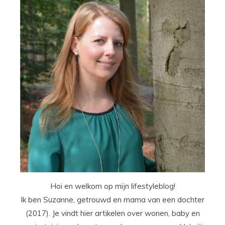
Hoi en welkom op mijn lifestyleblog!
Ik ben Suzanne, getrouwd en mama van een dochter
(2017). Je vindt hier artikelen over wonen, baby en