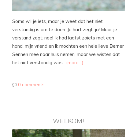
Soms wil je iets, maar je weet dat het niet
verstandig is om te doen. Je hart zegt: ja! Maar je
verstand zegt: nee! Ik had laatst zoiets met een
hond, mijn vriend en ik mochten een hele lieve Berner
Sennen mee naar huis nemen, maar we wisten dat
het niet verstandig was.
(more…)
0 comments
WELKOM!