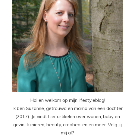
Hoi en welkom op mijn lifestyleblog!
Ik ben Suzanne, getrouwd en mama van een dochter
(2017). Je vindt hier artikelen over wonen, baby en
gezin, tuinieren, beauty, creabea-en en meer. Volg jij
mij al?