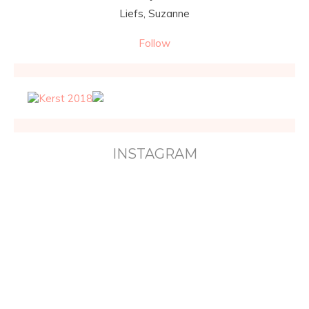
Liefs, Suzanne
Follow
INSTAGRAM