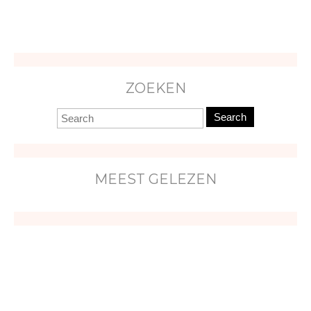
ZOEKEN
Search
MEEST GELEZEN