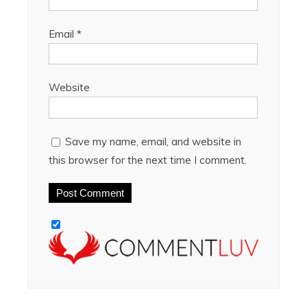
Email
*
Website
Save my name, email, and website in
this browser for the next time I comment.