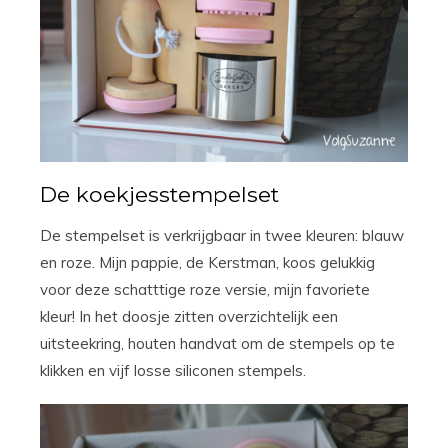
De koekjesstempelset
De stempelset is verkrijgbaar in twee kleuren: blauw
en roze. Mijn pappie, de Kerstman, koos gelukkig
voor deze schatttige roze versie, mijn favoriete
kleur! In het doosje zitten overzichtelijk een
uitsteekring, houten handvat om de stempels op te
klikken en vijf losse siliconen stempels.