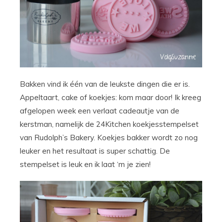
Bakken vind ik één van de leukste dingen die er is.
Appeltaart, cake of koekjes: kom maar door! Ik kreeg
afgelopen week een verlaat cadeautje van de
kerstman, namelijk de 24Kitchen koekjesstempelset
van Rudolph’s Bakery. Koekjes bakker wordt zo nog
leuker en het resultaat is super schattig. De
stempelset is leuk en ik laat ‘m je zien!