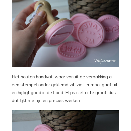
Het houten handvat, waar vanuit de verpakking al
een stempel onder geklemd zit, ziet er mooi gaaf uit
en hij ligt goed in de hand. Hij is niet al te groot, dus
dat lijkt me fijn en precies werken.