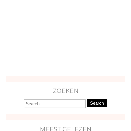
ZOEKEN
Search
MEEST GELEZEN