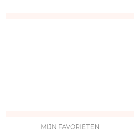
MIJN FAVORIETEN