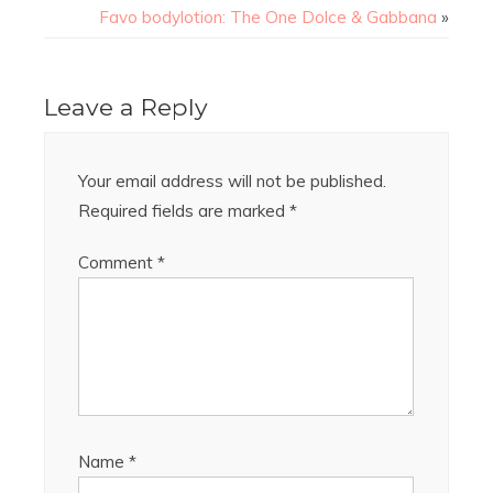
Favo bodylotion: The One Dolce & Gabbana
»
Leave a Reply
Your email address will not be published.
Required fields are marked
*
Comment
*
Name
*