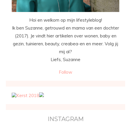
Hoi en welkom op mijn lifestyleblog!
Ik ben Suzanne, getrouwd en mama van een dochter
(2017). Je vindt hier artikelen over wonen, baby en
gezin, tuinieren, beauty, creabea-en en meer. Volg jij
mij al?
Liefs, Suzanne
Follow
INSTAGRAM