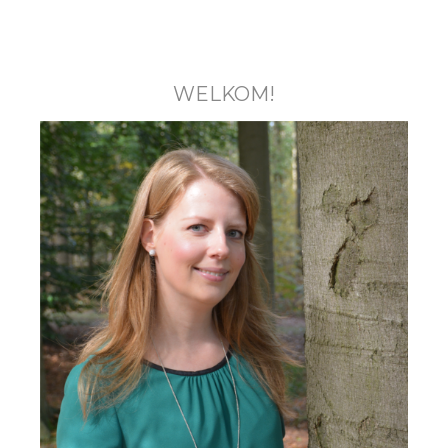
WELKOM!