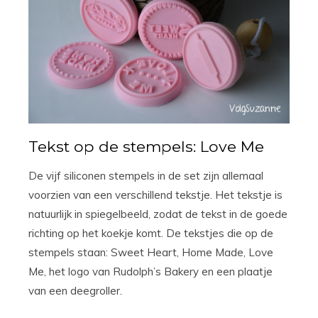
Tekst op de stempels: Love Me
De vijf siliconen stempels in de set zijn allemaal
voorzien van een verschillend tekstje. Het tekstje is
natuurlijk in spiegelbeeld, zodat de tekst in de goede
richting op het koekje komt. De tekstjes die op de
stempels staan: Sweet Heart, Home Made, Love
Me, het logo van Rudolph’s Bakery en een plaatje
van een deegroller.