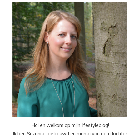
Hoi en welkom op mijn lifestyleblog!
Ik ben Suzanne, getrouwd en mama van een dochter