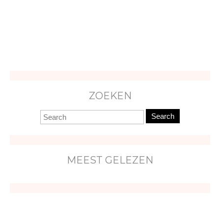
ZOEKEN
Search
MEEST GELEZEN