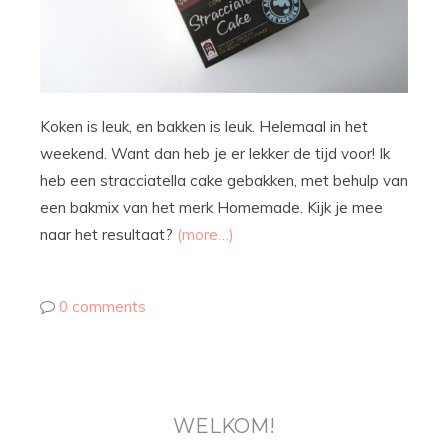
Koken is leuk, en bakken is leuk. Helemaal in het
weekend. Want dan heb je er lekker de tijd voor! Ik
heb een stracciatella cake gebakken, met behulp van
een bakmix van het merk Homemade. Kijk je mee
naar het resultaat?
(more…)
0 comments
WELKOM!