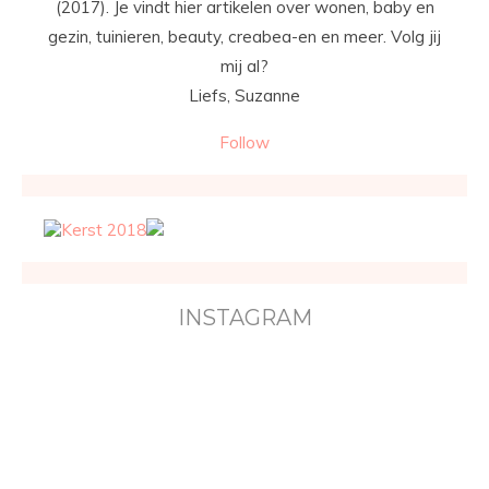
(2017). Je vindt hier artikelen over wonen, baby en
gezin, tuinieren, beauty, creabea-en en meer. Volg jij
mij al?
Liefs, Suzanne
Follow
INSTAGRAM