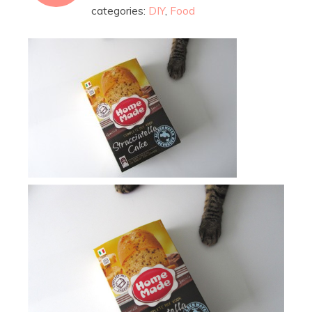
categories:
DIY
,
Food