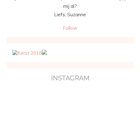
mij al?
Liefs, Suzanne
Follow
INSTAGRAM