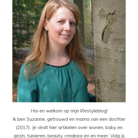
Hoi en welkom op mijn lifestyleblog!
Ik ben Suzanne, getrouwd en mama van een dochter
(2017). Je vindt hier artikelen over wonen, baby en
gezin, tuinieren, beauty, creabea-en en meer. Volg jij