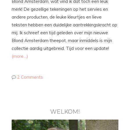
Blond Amsterdam, wat vind ik dat toch een leuk
merk! De gezellige tekeningen op het servies en
andere producten, de leuke kleurtjes en lieve
teksten hebben een duidelijke aantrekkingskracht op
mij. Ik schreef een tijd geleden over mijn nieuwe
Blond Amsterdam theepot, maar inmiddels is mijn
collectie aardig uitgebreid. Tijd voor een update!
(more…)
2 Comments
WELKOM!