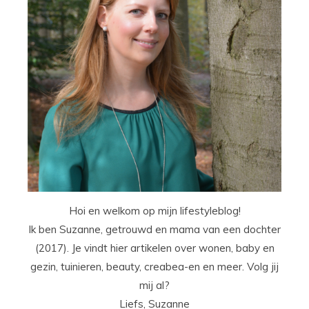
Hoi en welkom op mijn lifestyleblog!
Ik ben Suzanne, getrouwd en mama van een dochter
(2017). Je vindt hier artikelen over wonen, baby en
gezin, tuinieren, beauty, creabea-en en meer. Volg jij
mij al?
Liefs, Suzanne