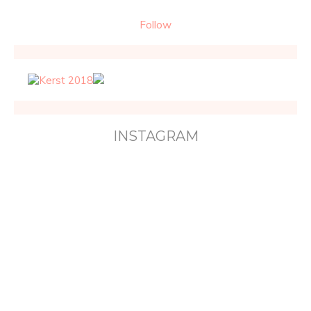
Follow
INSTAGRAM