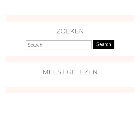
ZOEKEN
Search
MEEST GELEZEN