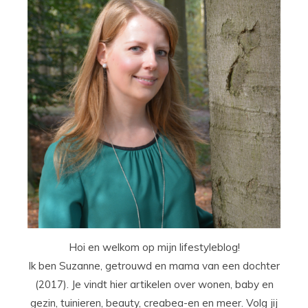
Hoi en welkom op mijn lifestyleblog!
Ik ben Suzanne, getrouwd en mama van een dochter
(2017). Je vindt hier artikelen over wonen, baby en
gezin, tuinieren, beauty, creabea-en en meer. Volg jij