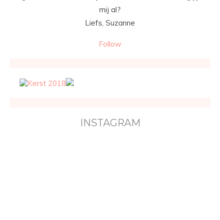
mij al?
Liefs, Suzanne
Follow
INSTAGRAM