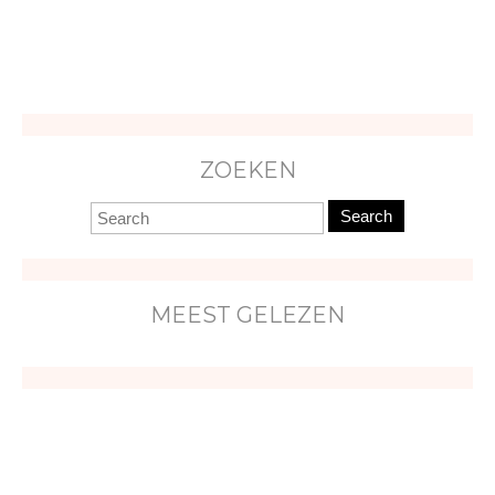
ZOEKEN
Search
MEEST GELEZEN