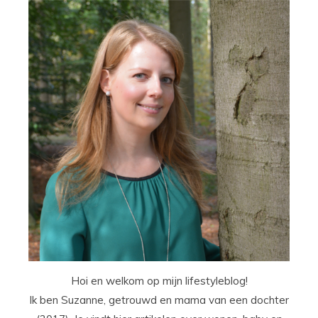
Hoi en welkom op mijn lifestyleblog!
Ik ben Suzanne, getrouwd en mama van een dochter