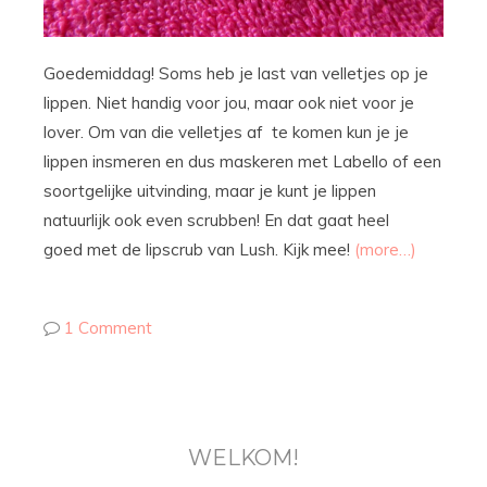
Goedemiddag! Soms heb je last van velletjes op je
lippen. Niet handig voor jou, maar ook niet voor je
lover. Om van die velletjes af te komen kun je je
lippen insmeren en dus maskeren met Labello of een
soortgelijke uitvinding, maar je kunt je lippen
natuurlijk ook even scrubben! En dat gaat heel
goed met de lipscrub van Lush. Kijk mee!
(more…)
1 Comment
WELKOM!