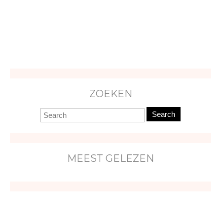
ZOEKEN
Search
MEEST GELEZEN