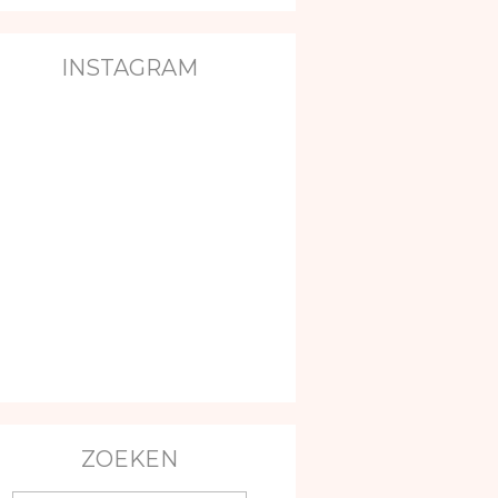
INSTAGRAM
ZOEKEN