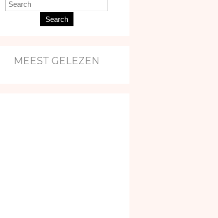
Search
MEEST GELEZEN