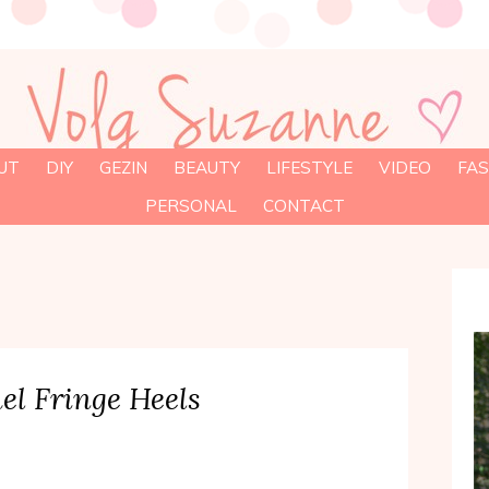
UT
DIY
GEZIN
BEAUTY
LIFESTYLE
VIDEO
FAS
PERSONAL
CONTACT
el Fringe Heels