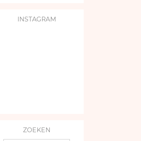
INSTAGRAM
ZOEKEN