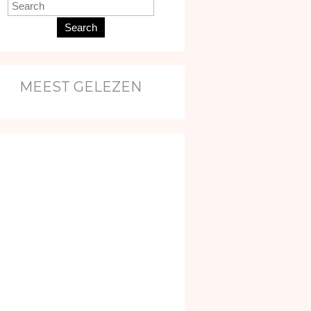
Search
MEEST GELEZEN