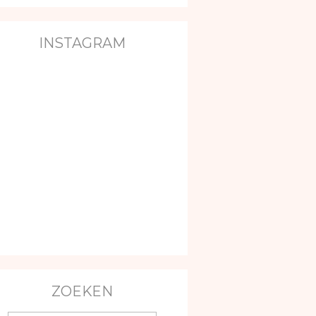
INSTAGRAM
ZOEKEN