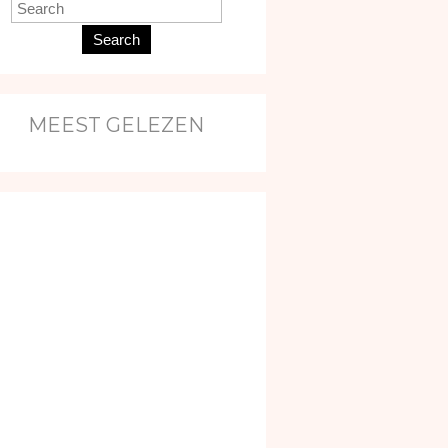
Search
MEEST GELEZEN