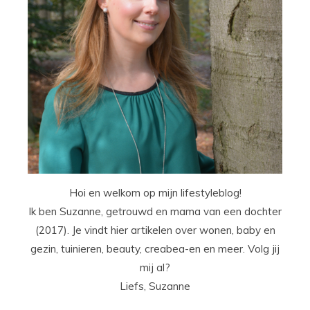
Hoi en welkom op mijn lifestyleblog!
Ik ben Suzanne, getrouwd en mama van een dochter
(2017). Je vindt hier artikelen over wonen, baby en
gezin, tuinieren, beauty, creabea-en en meer. Volg jij
mij al?
Liefs, Suzanne