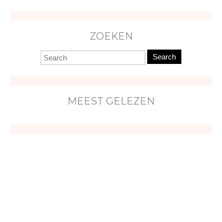
ZOEKEN
Search
MEEST GELEZEN