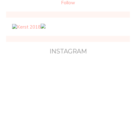
Follow
INSTAGRAM