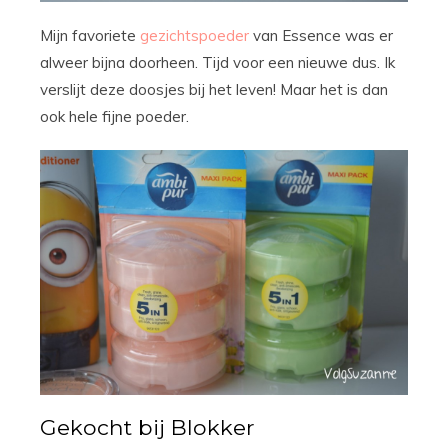
Mijn favoriete
gezichtspoeder
van Essence was er
alweer bijna doorheen. Tijd voor een nieuwe dus. Ik
verslijt deze doosjes bij het leven! Maar het is dan
ook hele fijne poeder.
Gekocht bij Blokker