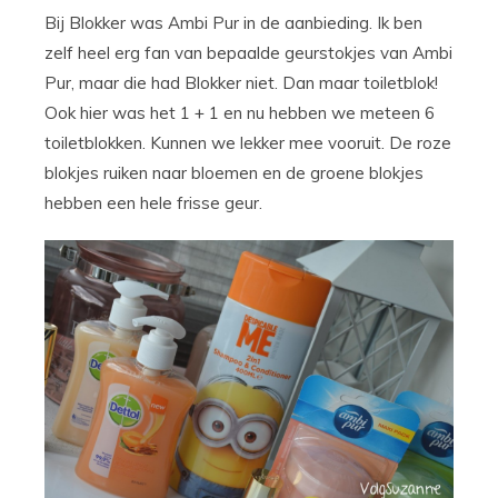
Bij Blokker was Ambi Pur in de aanbieding. Ik ben
zelf heel erg fan van bepaalde geurstokjes van Ambi
Pur, maar die had Blokker niet. Dan maar toiletblok!
Ook hier was het 1 + 1 en nu hebben we meteen 6
toiletblokken. Kunnen we lekker mee vooruit. De roze
blokjes ruiken naar bloemen en de groene blokjes
hebben een hele frisse geur.