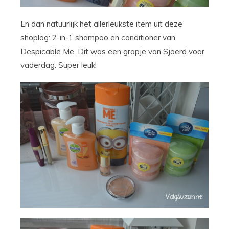
En dan natuurlijk het allerleukste item uit deze
shoplog: 2-in-1 shampoo en conditioner van
Despicable Me. Dit was een grapje van Sjoerd voor
vaderdag. Super leuk!