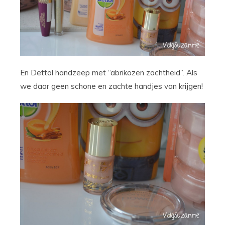
En Dettol handzeep met “abrikozen zachtheid”. Als
we daar geen schone en zachte handjes van krijgen!