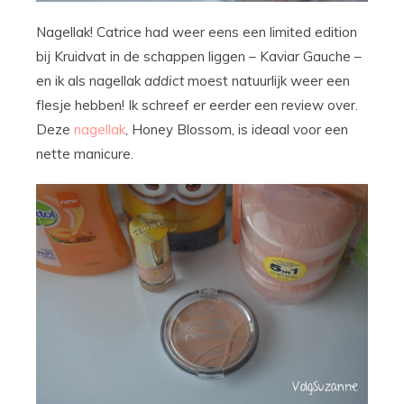
Nagellak! Catrice had weer eens een limited edition
bij Kruidvat in de schappen liggen – Kaviar Gauche –
en ik als nagellak
addict
moest natuurlijk weer een
flesje hebben! Ik schreef er eerder een review over.
Deze
nagellak
, Honey Blossom, is ideaal voor een
nette manicure.