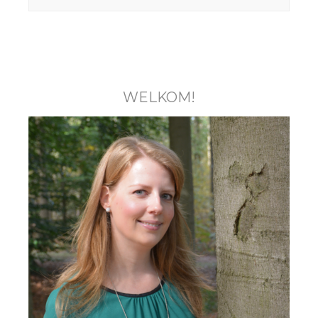
WELKOM!