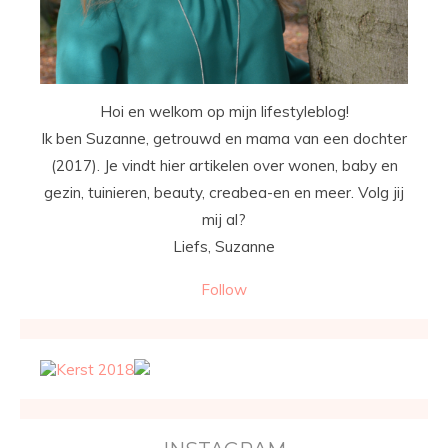
Hoi en welkom op mijn lifestyleblog!
Ik ben Suzanne, getrouwd en mama van een dochter
(2017). Je vindt hier artikelen over wonen, baby en
gezin, tuinieren, beauty, creabea-en en meer. Volg jij
mij al?
Liefs, Suzanne
Follow