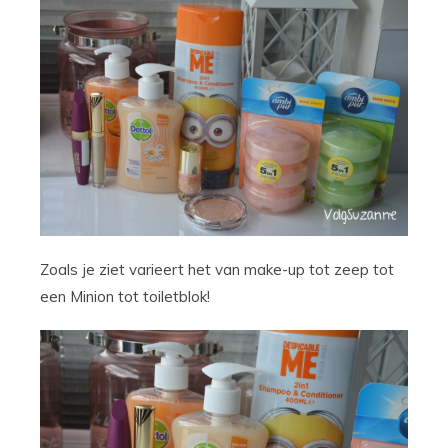
Zoals je ziet varieert het van make-up tot zeep tot
een Minion tot toiletblok!