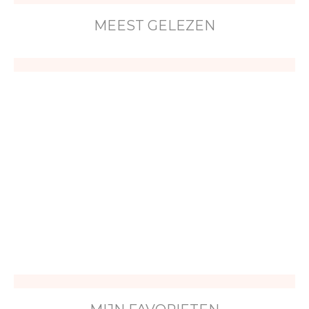
MEEST GELEZEN