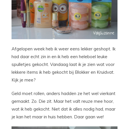
Afgelopen week heb ik weer eens lekker geshopt. Ik
had daar echt zin in en ik heb een heleboel leuke
spulletjes gekocht. Vandaag laat ik je zien wat voor
lekkere items ik heb gekocht bij Blokker en Kruidvat.
Kijk je mee?
Geld moet rollen, anders hadden ze het wel vierkant
gemaakt. Zo. Die zit. Maar het valt reuze mee hoor,
wat ik heb gekocht. Niet dat ik alles nodig had, maar
je kan het maar in huis hebben. Daar gaan we!