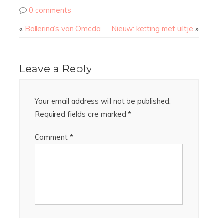
0 comments
«
Ballerina’s van Omoda
Nieuw: ketting met uiltje
»
Leave a Reply
Your email address will not be published.
Required fields are marked
*
Comment
*