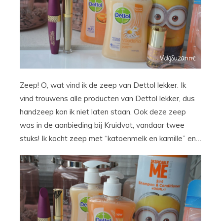
Zeep! O, wat vind ik de zeep van Dettol lekker. Ik
vind trouwens alle producten van Dettol lekker, dus
handzeep kon ik niet laten staan. Ook deze zeep
was in de aanbieding bij Kruidvat, vandaar twee
stuks! Ik kocht zeep met “katoenmelk en kamille” en…