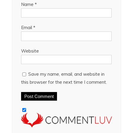
Name
*
Email
*
Website
Save my name, email, and website in
this browser for the next time I comment.