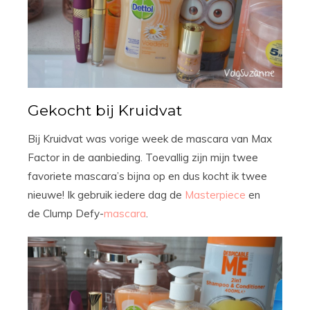
Gekocht bij Kruidvat
Bij Kruidvat was vorige week de mascara van Max
Factor in de aanbieding. Toevallig zijn mijn twee
favoriete mascara’s bijna op en dus kocht ik twee
nieuwe! Ik gebruik iedere dag de
Masterpiece
en
de Clump Defy-
mascara
.