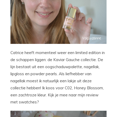
Catrice heeft momenteel weer een limited edition in
de schappen liggen: de Kaviar Gauche collectie. De
lijn bestaat uit een oogschaduwpalette, nagellak,
lipgloss en powder pearls. Als liefhebber van
nagellak moest ik natuurlijk een lakje uit deze
collectie hebben! Ik koos voor C02, Honey Blossom,
een zachtroze kleur. Kijk je mee naar mijn review
met swatches?