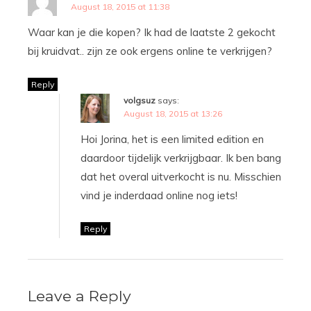
August 18, 2015 at 11:38
Waar kan je die kopen? Ik had de laatste 2 gekocht
bij kruidvat.. zijn ze ook ergens online te verkrijgen?
Reply
volgsuz
says:
August 18, 2015 at 13:26
Hoi Jorina, het is een limited edition en
daardoor tijdelijk verkrijgbaar. Ik ben bang
dat het overal uitverkocht is nu. Misschien
vind je inderdaad online nog iets!
Reply
Leave a Reply