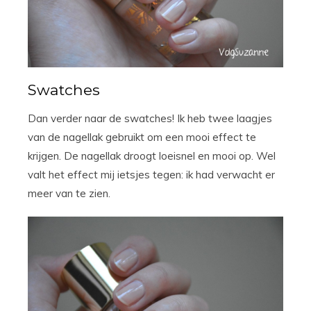
Swatches
Dan verder naar de swatches! Ik heb twee laagjes
van de nagellak gebruikt om een mooi effect te
krijgen. De nagellak droogt loeisnel en mooi op. Wel
valt het effect mij ietsjes tegen: ik had verwacht er
meer van te zien.