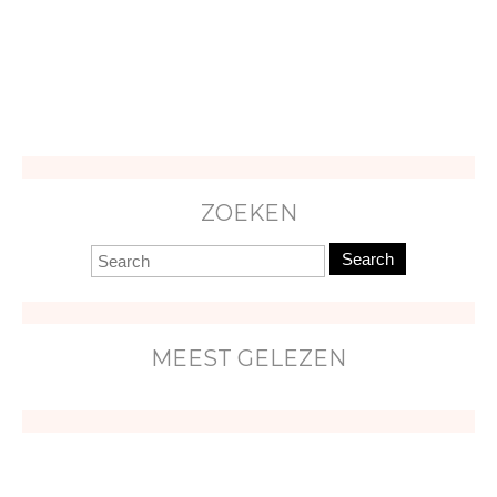
ZOEKEN
Search
MEEST GELEZEN