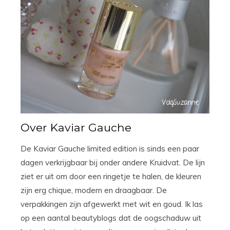
Over Kaviar Gauche
De Kaviar Gauche limited edition is sinds een paar
dagen verkrijgbaar bij onder andere Kruidvat. De lijn
ziet er uit om door een ringetje te halen, de kleuren
zijn erg chique, modern en draagbaar. De
verpakkingen zijn afgewerkt met wit en goud. Ik las
op een aantal beautyblogs dat de oogschaduw uit