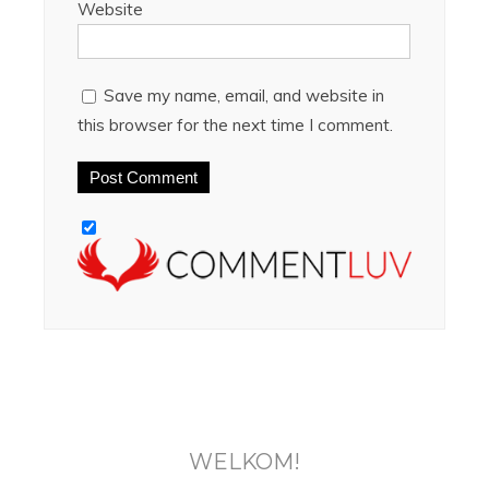
Website
Save my name, email, and website in
this browser for the next time I comment.
WELKOM!