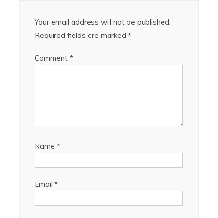
Your email address will not be published.
Required fields are marked
*
Comment
*
Name
*
Email
*