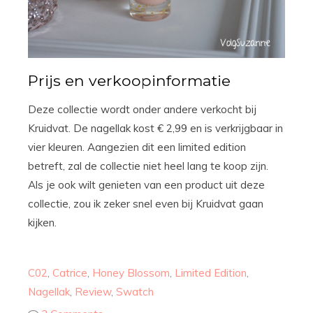
Prijs en verkoopinformatie
Deze collectie wordt onder andere verkocht bij
Kruidvat. De nagellak kost € 2,99 en is verkrijgbaar in
vier kleuren. Aangezien dit een limited edition
betreft, zal de collectie niet heel lang te koop zijn.
Als je ook wilt genieten van een product uit deze
collectie, zou ik zeker snel even bij Kruidvat gaan
kijken.
C02
,
Catrice
,
Honey Blossom
,
Limited Edition
,
Nagellak
,
Review
,
Swatch