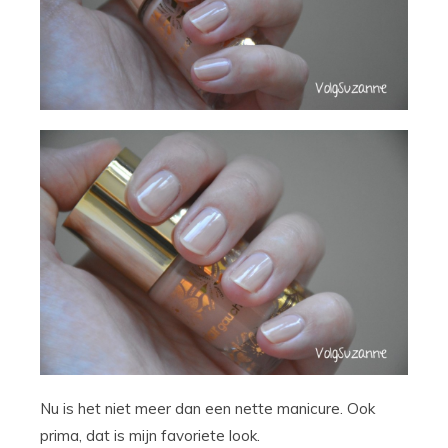
Nu is het niet meer dan een nette manicure. Ook
prima, dat is mijn favoriete look.