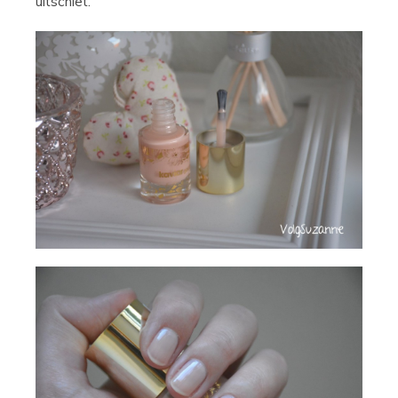
uitschiet.