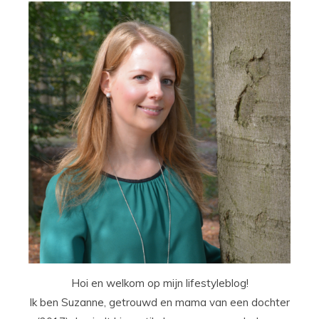
Hoi en welkom op mijn lifestyleblog!
Ik ben Suzanne, getrouwd en mama van een dochter