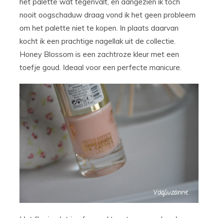
het palette wat tegenvalt, en aangezien ik toch
nooit oogschaduw draag vond ik het geen probleem
om het palette niet te kopen. In plaats daarvan
kocht ik een prachtige nagellak uit de collectie.
Honey Blossom is een zachtroze kleur met een
toefje goud. Ideaal voor een perfecte manicure.