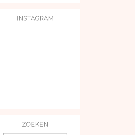
INSTAGRAM
ZOEKEN