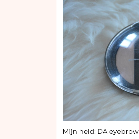
Mijn held: DA eyebrow 