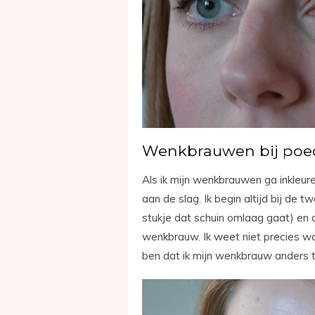
Wenkbrauwen bij poede
Als ik mijn wenkbrauwen ga inkleure
aan de slag. Ik begin altijd bij de
stukje dat schuin omlaag gaat) en 
wenkbrauw. Ik weet niet precies wa
ben dat ik mijn wenkbrauw anders 