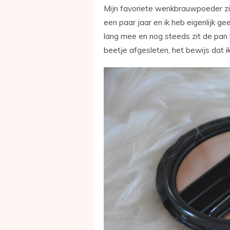
Mijn favoriete wenkbrauwpoeder zit
een paar jaar en ik heb eigenlijk gee
lang mee en nog steeds zit de pan 
beetje afgesleten, het bewijs dat i