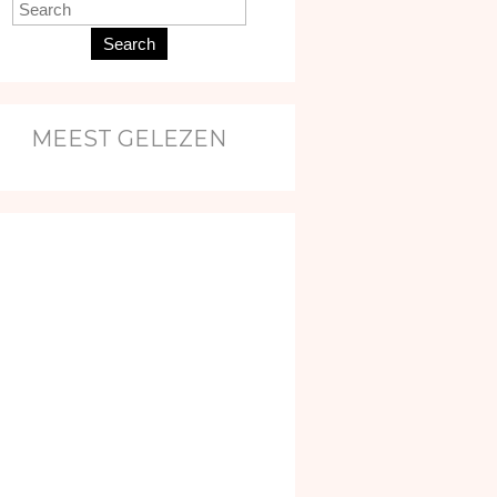
Search
MEEST GELEZEN