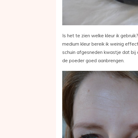
Is het te zien welke kleur ik gebrui
medium kleur bereik ik weinig effect
schuin afgesneden kwastje dat bij de
de poeder goed aanbrengen.