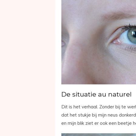
De situatie au naturel
Dit is het verhaal. Zonder bij te we
dat het stukje bij mijn neus donkerd
en mijn blik ziet er ook een beetje ha