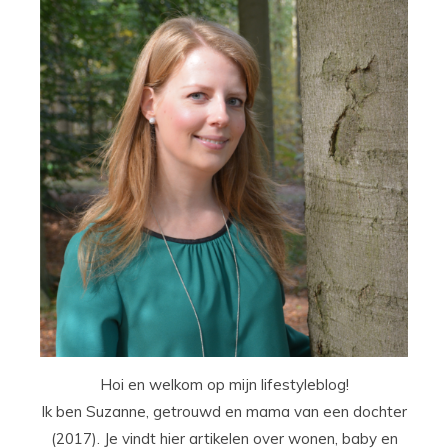
Hoi en welkom op mijn lifestyleblog!
Ik ben Suzanne, getrouwd en mama van een dochter
(2017). Je vindt hier artikelen over wonen, baby en