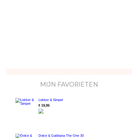
MIJN FAVORIETEN
Lekker & Simpel
€ 19,95
Dolce & Gabbana The One 30