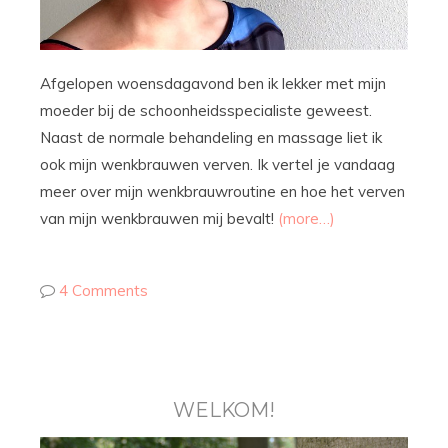
Afgelopen woensdagavond ben ik lekker met mijn
moeder bij de schoonheidsspecialiste geweest.
Naast de normale behandeling en massage liet ik
ook mijn wenkbrauwen verven. Ik vertel je vandaag
meer over mijn wenkbrauwroutine en hoe het verven
van mijn wenkbrauwen mij bevalt!
(more…)
4 Comments
WELKOM!