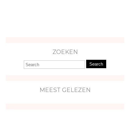
ZOEKEN
Search
MEEST GELEZEN