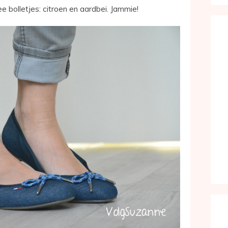
 bolletjes: citroen en aardbei. Jammie!