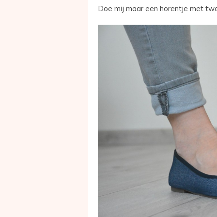
Doe mij maar een horentje met twee