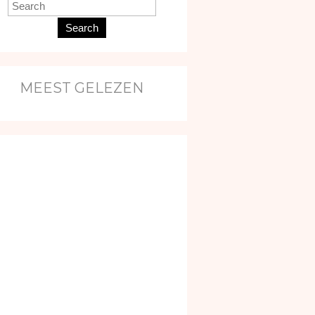
Search
MEEST GELEZEN