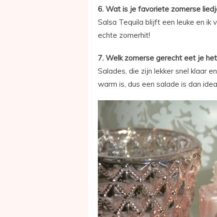
6. Wat is je favoriete zomerse lied
Salsa Tequila blijft een leuke en i
echte zomerhit!
7. Welk zomerse gerecht eet je het 
Salades, die zijn lekker snel klaar en
warm is, dus een salade is dan idea