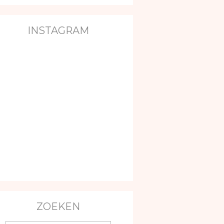
INSTAGRAM
ZOEKEN